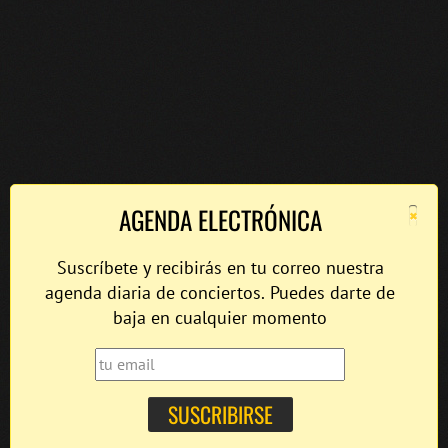
×
AGENDA ELECTRÓNICA
Suscríbete y recibirás en tu correo nuestra
agenda diaria de conciertos. Puedes darte de
baja en cualquier momento