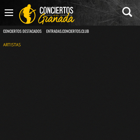
CONCIERTOS DESTACADOS
ENTRADAS.CONCIERTOS.CLUB
ARTISTAS