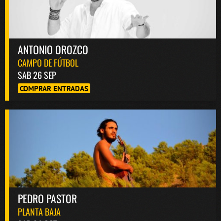
ANTONIO OROZCO
CAMPO DE FÚTBOL
SAB 26 SEP
COMPRAR ENTRADAS
PEDRO PASTOR
PLANTA BAJA