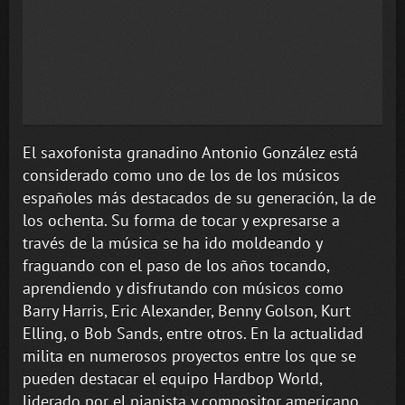
El saxofonista granadino Antonio González está
considerado como uno de los de los músicos
españoles más destacados de su generación, la de
los ochenta. Su forma de tocar y expresarse a
través de la música se ha ido moldeando y
fraguando con el paso de los años tocando,
aprendiendo y disfrutando con músicos como
Barry Harris, Eric Alexander, Benny Golson, Kurt
Elling, o Bob Sands, entre otros. En la actualidad
milita en numerosos proyectos entre los que se
pueden destacar el equipo Hardbop World,
liderado por el pianista y compositor americano