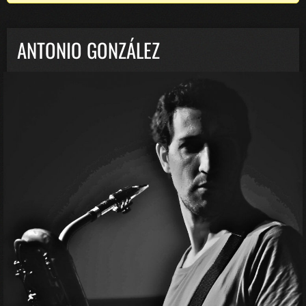
ANTONIO GONZÁLEZ