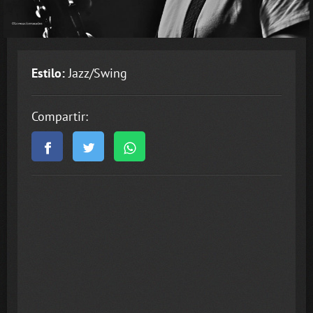
Estilo:
Jazz/Swing
Compartir: