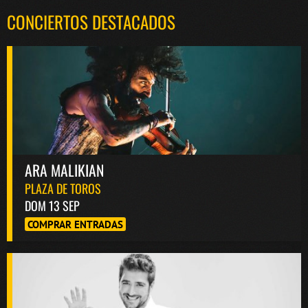
CONCIERTOS DESTACADOS
ARA MALIKIAN
PLAZA DE TOROS
DOM 13 SEP
COMPRAR ENTRADAS