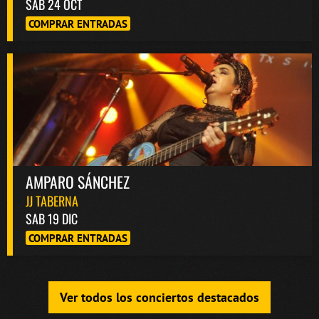
SAB 24 OCT
COMPRAR ENTRADAS
AMPARO SÁNCHEZ
JJ TABERNA
SAB 19 DIC
COMPRAR ENTRADAS
Ver todos los conciertos destacados