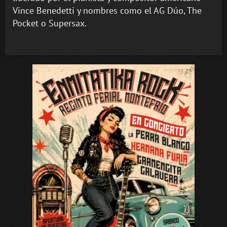
Vince Benedetti y nombres como el AG Dúo, The
Pocket o Supersax.