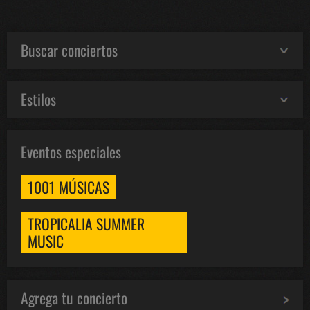
Buscar conciertos
Estilos
Eventos especiales
1001 MÚSICAS
TROPICALIA SUMMER
MUSIC
Agrega tu concierto