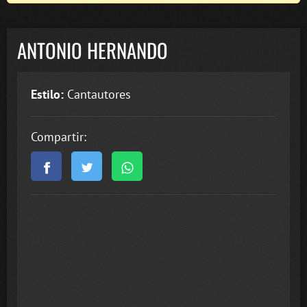
ANTONIO HERNANDO
Estilo:
Cantautores
Compartir: