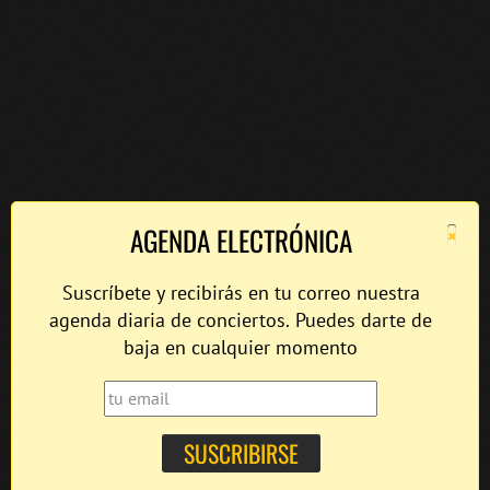
×
AGENDA ELECTRÓNICA
Suscríbete y recibirás en tu correo nuestra
agenda diaria de conciertos. Puedes darte de
baja en cualquier momento