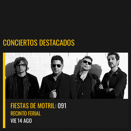
CONCIERTOS DESTACADOS
FIESTAS DE MOTRIL:
091
RECINTO FERIAL
VIE 14 AGO