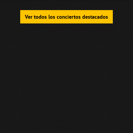
Ver todos los conciertos destacados