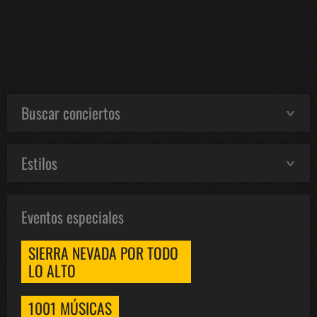
Buscar conciertos
Estilos
Eventos especiales
SIERRA NEVADA POR TODO
LO ALTO
1001 MÚSICAS