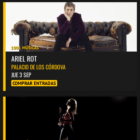
1001 MÚSICAS
ARIEL ROT
PALACIO DE LOS CÓRDOVA
JUE 3 SEP
COMPRAR ENTRADAS