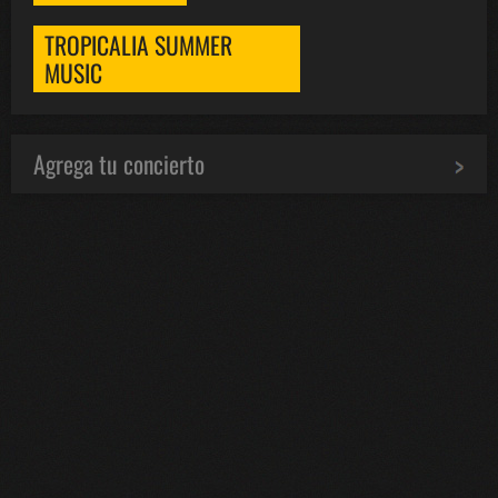
TROPICALIA SUMMER
MUSIC
Agrega tu concierto