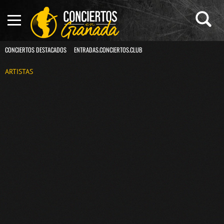
CONCIERTOS DESTACADOS
ENTRADAS.CONCIERTOS.CLUB
ARTISTAS