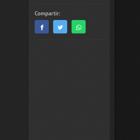
Compartir: