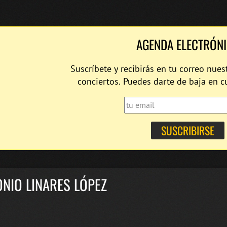
AGENDA ELECTRÓN
Suscríbete y recibirás en tu correo nues
conciertos. Puedes darte de baja en 
NIO LINARES LÓPEZ