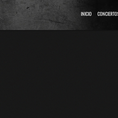
INICIO
CONCIERTO