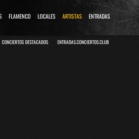
S
FLAMENCO
LOCALES
ARTISTAS
ENTRADAS
CONCIERTOS DESTACADOS
ENTRADAS.CONCIERTOS.CLUB