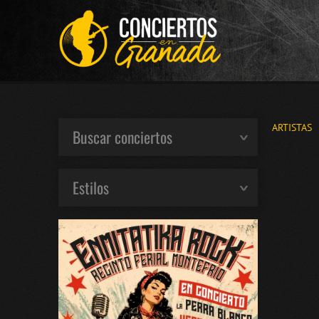
ARTISTAS
Buscar conciertos
Estilos