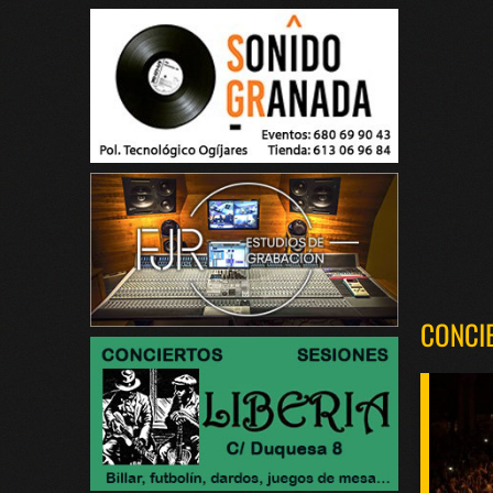
CONCI