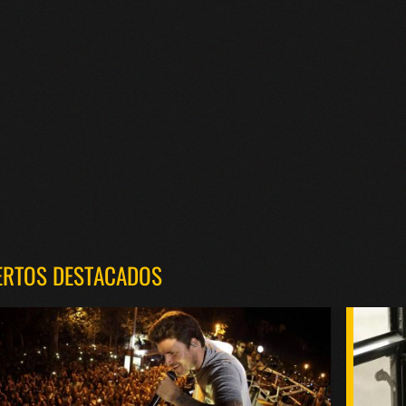
ERTOS DESTACADOS