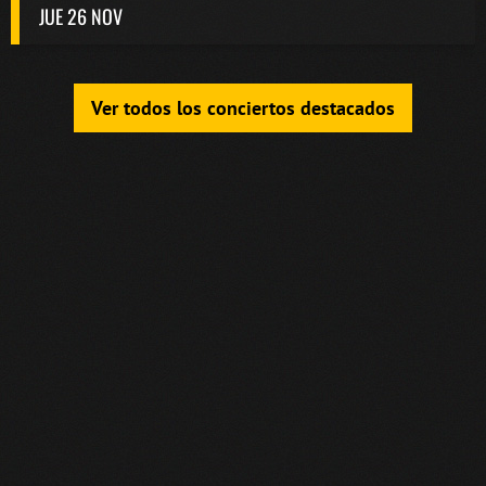
JUE 26 NOV
Ver todos los conciertos destacados