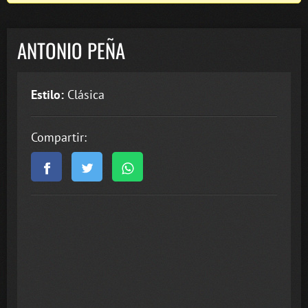
ANTONIO PEÑA
Estilo:
Clásica
Compartir: