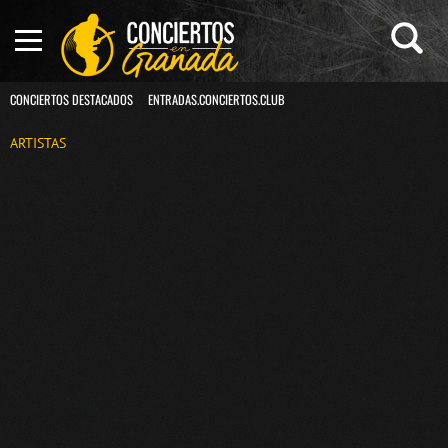
CONCIERTOS DESTACADOS
ENTRADAS.CONCIERTOS.CLUB
ARTISTAS