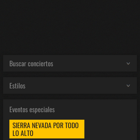
Buscar conciertos
Estilos
Eventos especiales
SIERRA NEVADA POR TODO
LO ALTO