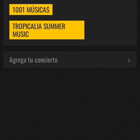
1001 MÚSICAS
TROPICALIA SUMMER
MUSIC
Agrega tu concierto