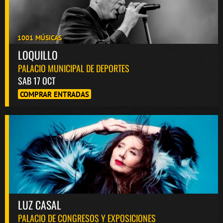
1001 MÚSICAS
LOQUILLO
PALACIO MUNICIPAL DE DEPORTES
SAB 17 OCT
COMPRAR ENTRADAS
LUZ CASAL
PALACIO DE CONGRESOS Y EXPOSICIONES