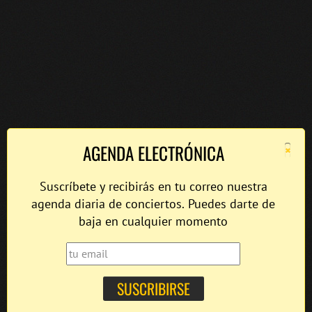
×
AGENDA ELECTRÓNICA
Suscríbete y recibirás en tu correo nuestra
agenda diaria de conciertos. Puedes darte de
baja en cualquier momento