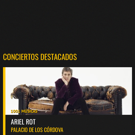
CONCIERTOS DESTACADOS
1001 MÚSICAS
ARIEL ROT
PALACIO DE LOS CÓRDOVA