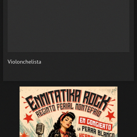
Violonchelista