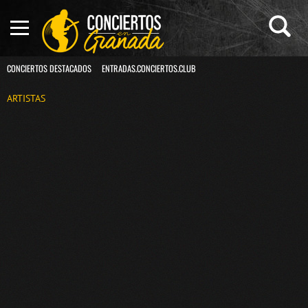
CONCIERTOS DESTACADOS
ENTRADAS.CONCIERTOS.CLUB
ARTISTAS