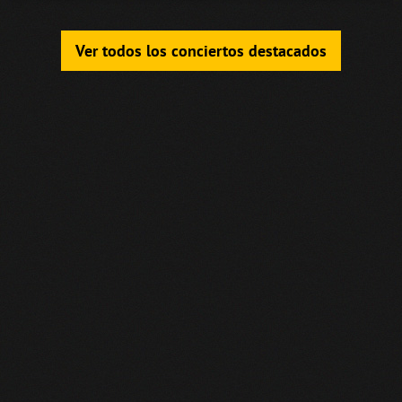
Ver todos los conciertos destacados