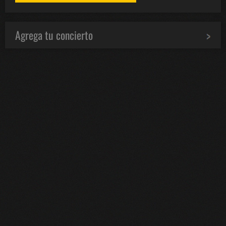
Agrega tu concierto