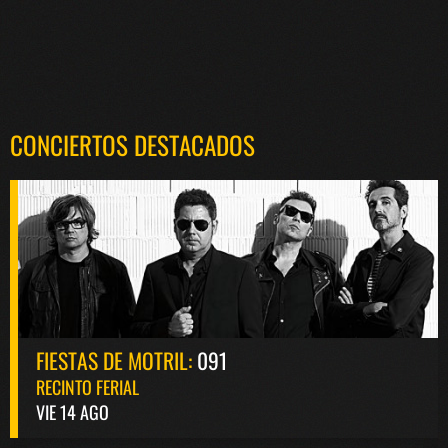
CONCIERTOS DESTACADOS
FIESTAS DE MOTRIL:
091
RECINTO FERIAL
VIE 14 AGO