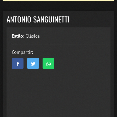
ANTONIO SANGUINETTI
Estilo:
Clásica
Compartir: