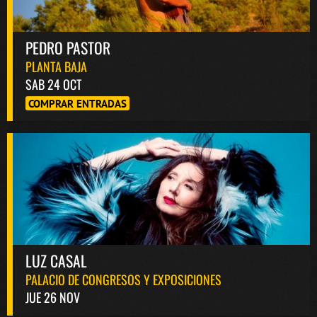
PEDRO PASTOR
PLANTA BAJA
SAB 24 OCT
COMPRAR ENTRADAS
LUZ CASAL
PALACIO DE CONGRESOS Y EXPOSICIONES
JUE 26 NOV