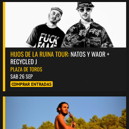
HIJOS DE LA RUINA TOUR:
NATOS Y WAOR +
RECYCLED J
PLAZA DE TOROS
SAB 26 SEP
COMPRAR ENTRADAS