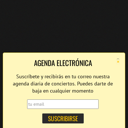
×
AGENDA ELECTRÓNICA
Suscríbete y recibirás en tu correo nuestra
agenda diaria de conciertos. Puedes darte de
baja en cualquier momento