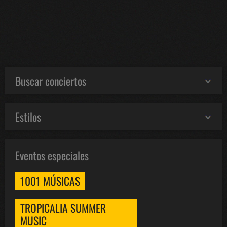
Buscar conciertos
Estilos
Eventos especiales
1001 MÚSICAS
TROPICALIA SUMMER
MUSIC