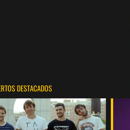
ERTOS DESTACADOS