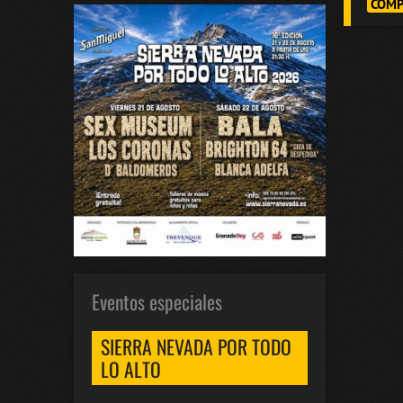
COMP
Eventos especiales
SIERRA NEVADA POR TODO
LO ALTO