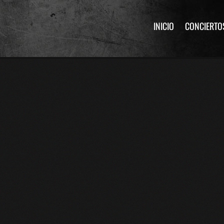
INICIO
CONCIERTO