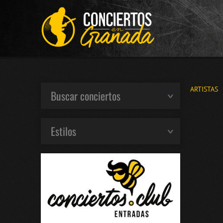
ARTISTAS
Buscar conciertos
Estilos