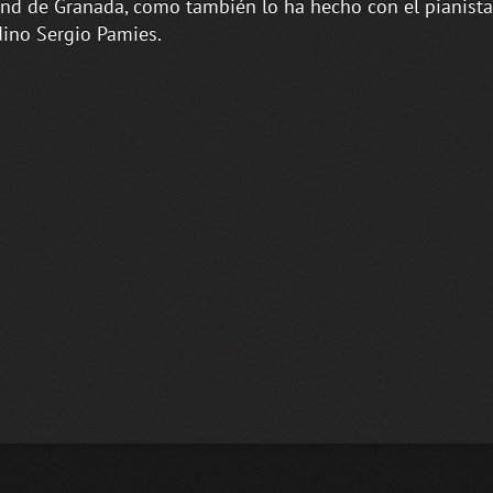
nd de Granada, como también lo ha hecho con el pianista
ino Sergio Pamies.