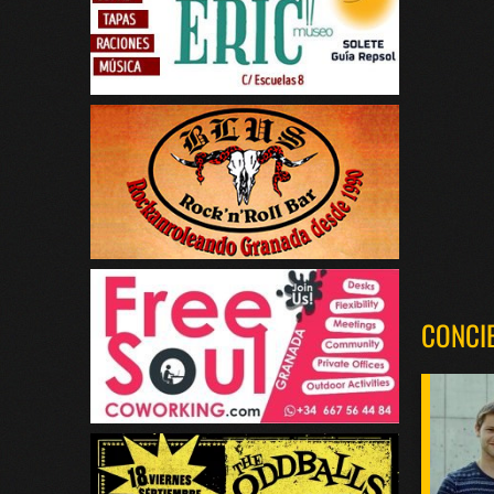
CONCI