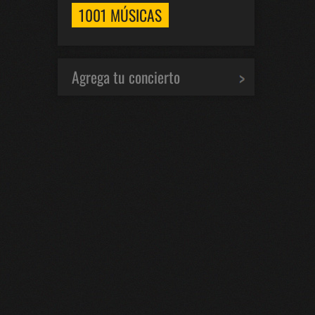
1001 MÚSICAS
Agrega tu concierto