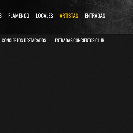
S
FLAMENCO
LOCALES
ARTISTAS
ENTRADAS
CONCIERTOS DESTACADOS
ENTRADAS.CONCIERTOS.CLUB