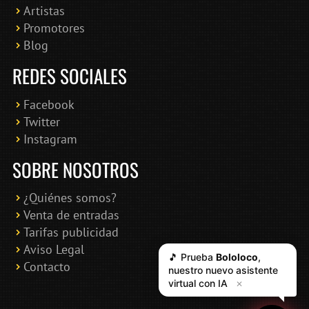
Artistas
Promotores
Blog
REDES SOCIALES
Facebook
Twitter
Instagram
SOBRE NOSOTROS
¿Quiénes somos?
Venta de entradas
Tarifas publicidad
Aviso Legal
Contacto