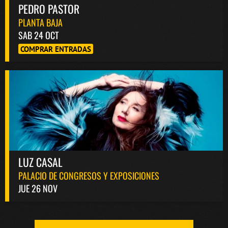
PEDRO PASTOR
PLANTA BAJA
SAB 24 OCT
COMPRAR ENTRADAS
LUZ CASAL
PALACIO DE CONGRESOS Y EXPOSICIONES
JUE 26 NOV