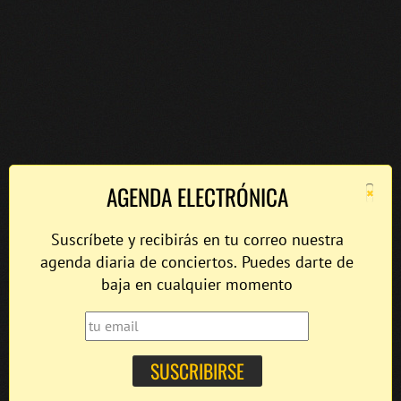
×
AGENDA ELECTRÓNICA
Suscríbete y recibirás en tu correo nuestra
agenda diaria de conciertos. Puedes darte de
baja en cualquier momento