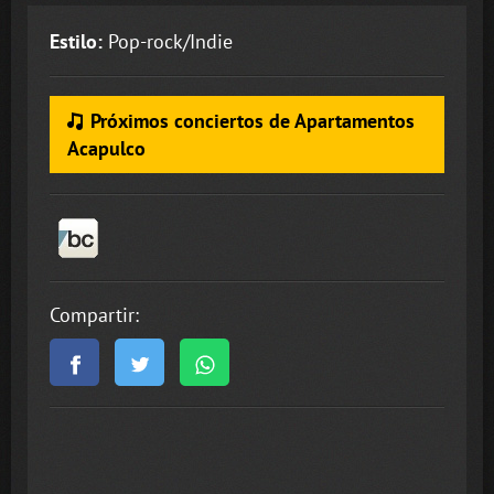
Estilo:
Pop-rock/Indie
Próximos conciertos de Apartamentos
Acapulco
Compartir: