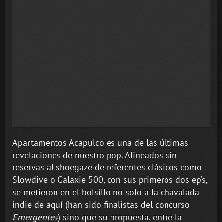
Apartamentos Acapulco es una de las últimas
revelaciones de nuestro pop. Alineados sin
reservas al shoegaze de referentes clásicos como
Slowdive o Galaxie 500, con sus primeros dos ep’s,
se metieron en el bolsillo no solo a la chavalada
indie de aquí (han sido finalistas del concurso
Emergentes
) sino que su propuesta, entre la