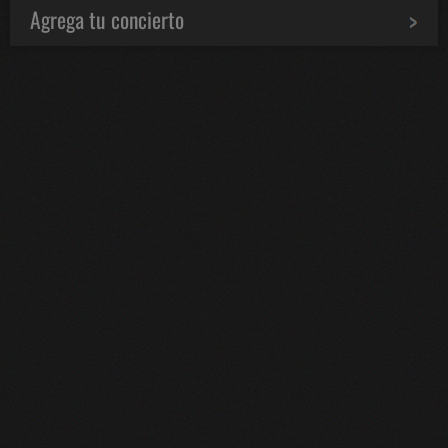
Agrega tu concierto