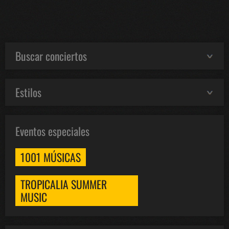
Buscar conciertos
Estilos
Eventos especiales
1001 MÚSICAS
TROPICALIA SUMMER
MUSIC