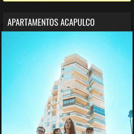
APARTAMENTOS ACAPULCO