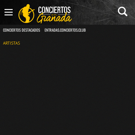
CONCIERTOS DESTACADOS
ENTRADAS.CONCIERTOS.CLUB
ARTISTAS