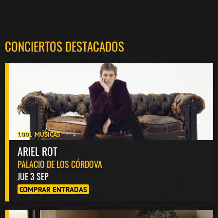
CONCIERTOS DESTACADOS
1001 MÚSICAS
ARIEL ROT
PALACIO DE LOS CÓRDOVA
JUE 3 SEP
COMPRAR ENTRADAS