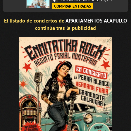
COMPRAR ENTRADAS
El listado de conciertos de
APARTAMENTOS ACAPULCO
continúa tras la publicidad