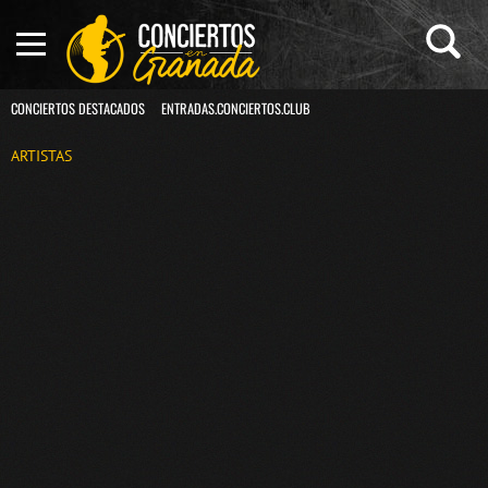
CONCIERTOS DESTACADOS
ENTRADAS.CONCIERTOS.CLUB
ARTISTAS