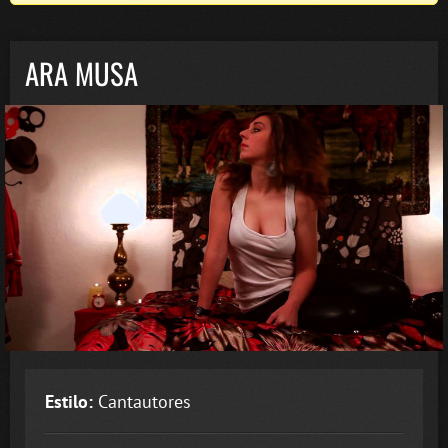
ARA MUSA
Estilo:
Cantautores