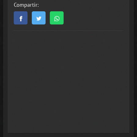
Compartir: