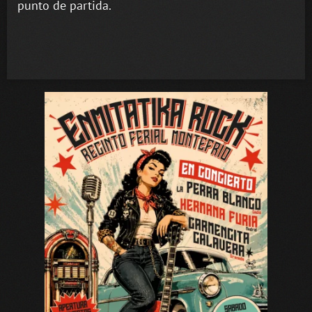
punto de partida.