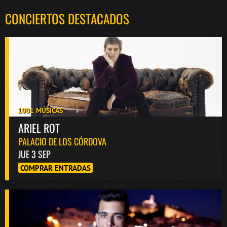
CONCIERTOS DESTACADOS
1001 MÚSICAS
ARIEL ROT
PALACIO DE LOS CÓRDOVA
JUE 3 SEP
COMPRAR ENTRADAS