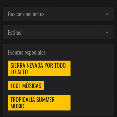
Buscar conciertos
Estilos
Eventos especiales
SIERRA NEVADA POR TODO
LO ALTO
1001 MÚSICAS
TROPICALIA SUMMER
MUSIC