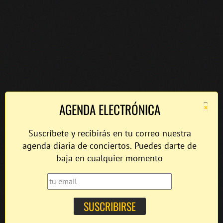
×
AGENDA ELECTRÓNICA
Suscríbete y recibirás en tu correo nuestra
agenda diaria de conciertos. Puedes darte de
baja en cualquier momento