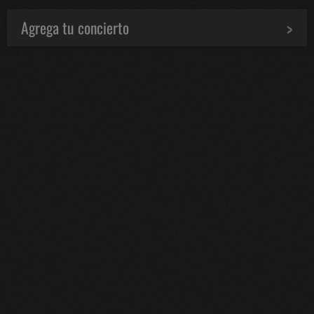
Agrega tu concierto