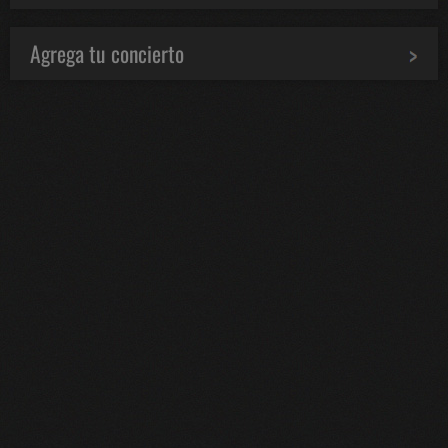
Agrega tu concierto