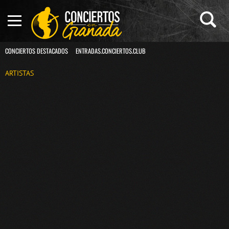
CONCIERTOS DESTACADOS
ENTRADAS.CONCIERTOS.CLUB
ARTISTAS