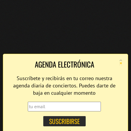
×
AGENDA ELECTRÓNICA
Suscríbete y recibirás en tu correo nuestra
agenda diaria de conciertos. Puedes darte de
baja en cualquier momento