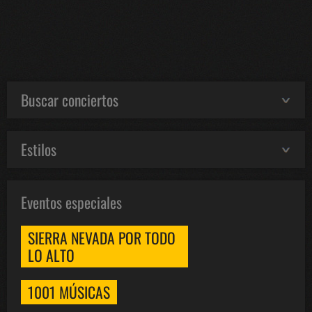
Buscar conciertos
Estilos
Eventos especiales
SIERRA NEVADA POR TODO
LO ALTO
1001 MÚSICAS