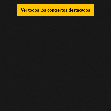
Ver todos los conciertos destacados