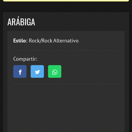
ARÁBIGA
Estilo:
Rock/Rock Alternativo
Compartir: