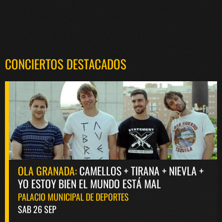
CONCIERTOS DESTACADOS
OLA GRANADA:
CAMELLOS + TIRANA + NIEVLA +
YO ESTOY BIEN EL MUNDO ESTÁ MAL
PALACIO MUNICIPAL DE DEPORTES
SAB 26 SEP