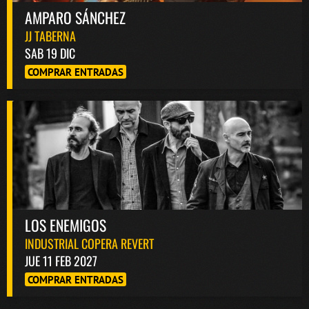
AMPARO SÁNCHEZ
JJ TABERNA
SAB 19 DIC
COMPRAR ENTRADAS
LOS ENEMIGOS
INDUSTRIAL COPERA REVERT
JUE 11 FEB 2027
COMPRAR ENTRADAS