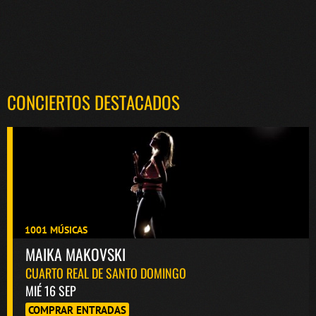
CONCIERTOS DESTACADOS
1001 MÚSICAS
MAIKA MAKOVSKI
CUARTO REAL DE SANTO DOMINGO
MIÉ 16 SEP
COMPRAR ENTRADAS