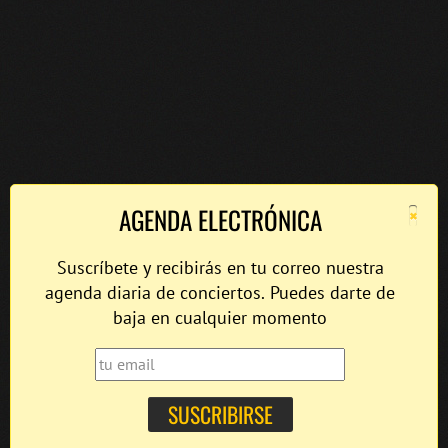
×
AGENDA ELECTRÓNICA
Suscríbete y recibirás en tu correo nuestra
agenda diaria de conciertos. Puedes darte de
baja en cualquier momento