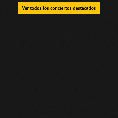
Ver todos los conciertos destacados