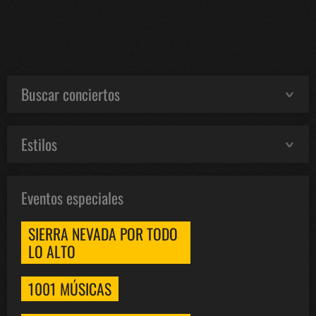
Buscar conciertos
Estilos
Eventos especiales
SIERRA NEVADA POR TODO
LO ALTO
1001 MÚSICAS