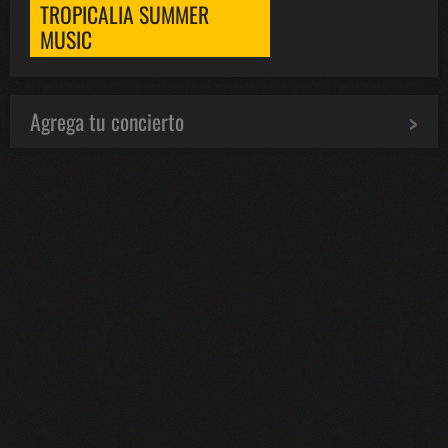
TROPICALIA SUMMER
MUSIC
Agrega tu concierto