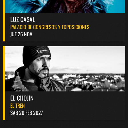
LUZ CASAL
PALACIO DE CONGRESOS Y EXPOSICIONES
JUE 26 NOV
EL CHOJÍN
EL TREN
SAB 20 FEB 2027