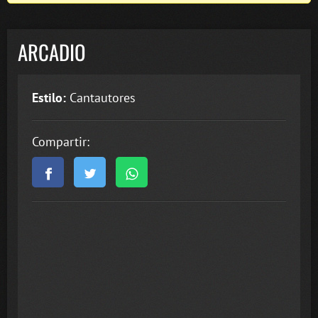
ARCADIO
Estilo:
Cantautores
Compartir: