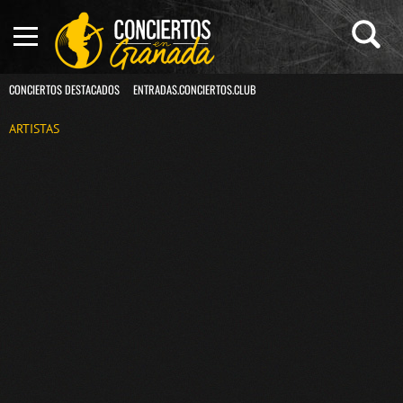
CONCIERTOS DESTACADOS
ENTRADAS.CONCIERTOS.CLUB
ARTISTAS