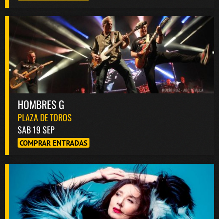
HOMBRES G
PLAZA DE TOROS
SAB 19 SEP
COMPRAR ENTRADAS