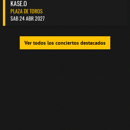
KASE.O
PLAZA DE TOROS
SAB 24 ABR 2027
Ver todos los conciertos destacados