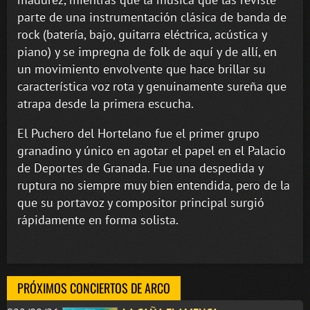
parte de una instrumentación clásica de banda de
rock (batería, bajo, guitarra eléctrica, acústica y
piano) y se impregna de folk de aquí y de allí, en
un movimiento envolvente que hace brillar su
característica voz rota y genuinamente sureña que
atrapa desde la primera escucha.
El Puchero del Hortelano fue el primer grupo
granadino y único en agotar el papel en el Palacio
de Deportes de Granada. Fue una despedida y
ruptura no siempre muy bien entendida, pero de la
que su portavoz y compositor principal surgió
rápidamente en forma solista.
PRÓXIMOS CONCIERTOS DE ARCO