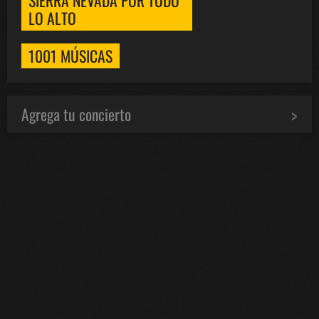
LO ALTO
1001 MÚSICAS
Agrega tu concierto