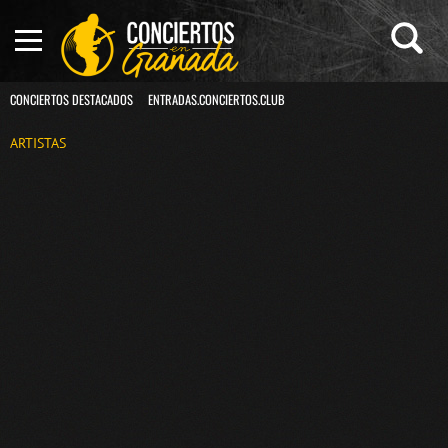
CONCIERTOS DESTACADOS
ENTRADAS.CONCIERTOS.CLUB
ARTISTAS