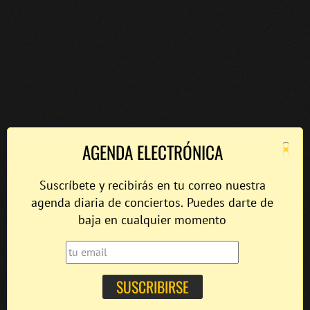
×
AGENDA ELECTRÓNICA
Suscríbete y recibirás en tu correo nuestra
agenda diaria de conciertos. Puedes darte de
baja en cualquier momento