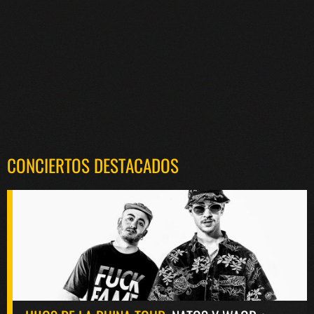
CONCIERTOS DESTACADOS