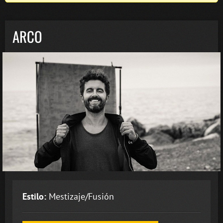
ARCO
Estilo:
Mestizaje/Fusión