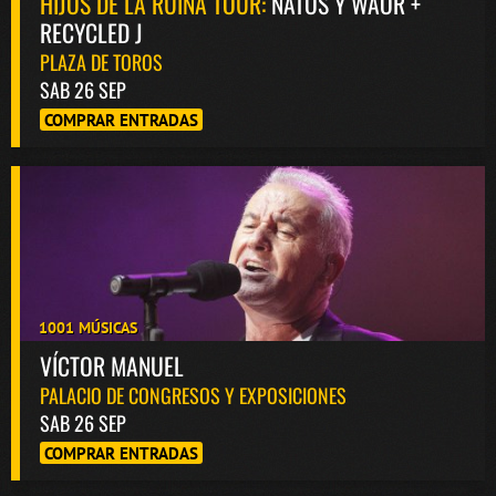
HIJOS DE LA RUINA TOUR:
NATOS Y WAOR +
RECYCLED J
PLAZA DE TOROS
SAB 26 SEP
COMPRAR ENTRADAS
1001 MÚSICAS
VÍCTOR MANUEL
PALACIO DE CONGRESOS Y EXPOSICIONES
SAB 26 SEP
COMPRAR ENTRADAS