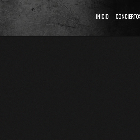
INICIO
CONCIERTO