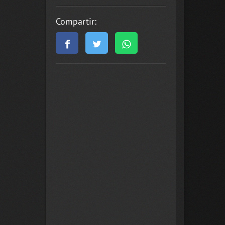
Compartir: