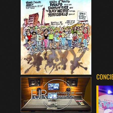
CONCI