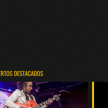
ERTOS DESTACADOS