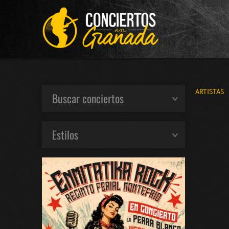
ARTISTAS
Buscar conciertos
Estilos