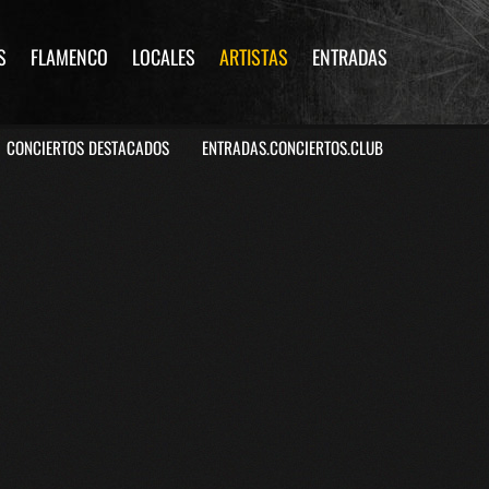
S
FLAMENCO
LOCALES
ARTISTAS
ENTRADAS
CONCIERTOS DESTACADOS
ENTRADAS.CONCIERTOS.CLUB