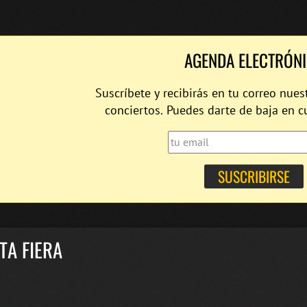
AGENDA ELECTRÓN
Suscríbete y recibirás en tu correo nues
conciertos. Puedes darte de baja en 
TA FIERA