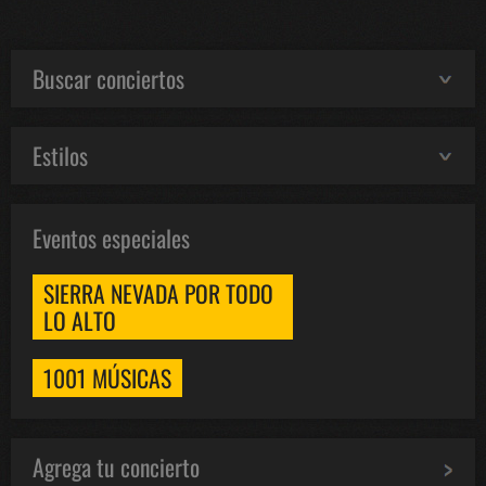
Buscar conciertos
Estilos
Eventos especiales
SIERRA NEVADA POR TODO
LO ALTO
1001 MÚSICAS
Agrega tu concierto