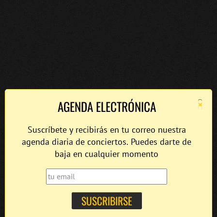
×
AGENDA ELECTRÓNICA
Suscríbete y recibirás en tu correo nuestra
agenda diaria de conciertos. Puedes darte de
baja en cualquier momento