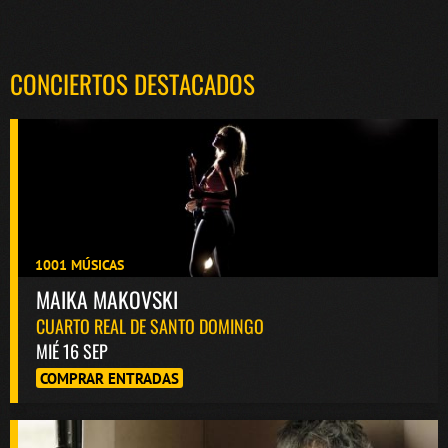
CONCIERTOS DESTACADOS
1001 MÚSICAS
MAIKA MAKOVSKI
CUARTO REAL DE SANTO DOMINGO
MIÉ 16 SEP
COMPRAR ENTRADAS