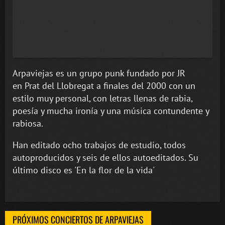
Arpaviejas es un grupo punk fundado por JR
en Prat del Llobregat a finales del 2000 con un
estilo muy personal, con letras llenas de rabia,
poesía y mucha ironía y una música contundente y
rabiosa.
Han editado ocho trabajos de estudio, todos
autoproducidos y seis de ellos autoeditados. Su
último disco es 'En la flor de la vida'
PRÓXIMOS CONCIERTOS DE ARPAVIEJAS