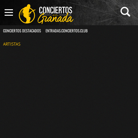
CONCIERTOS DESTACADOS
ENTRADAS.CONCIERTOS.CLUB
ARTISTAS