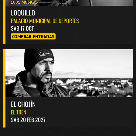
1001 MÚSICAS
LOQUILLO
PALACIO MUNICIPAL DE DEPORTES
SAB 17 OCT
COMPRAR ENTRADAS
EL CHOJÍN
EL TREN
SAB 20 FEB 2027