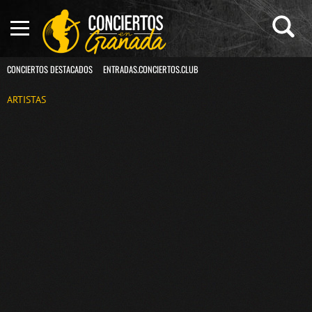
CONCIERTOS DESTACADOS
ENTRADAS.CONCIERTOS.CLUB
ARTISTAS