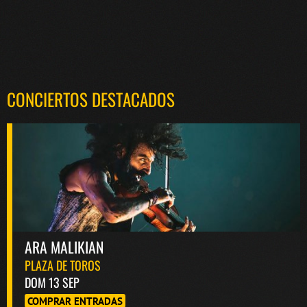
CONCIERTOS DESTACADOS
ARA MALIKIAN
PLAZA DE TOROS
DOM 13 SEP
COMPRAR ENTRADAS