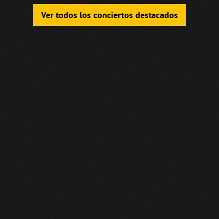
Ver todos los conciertos destacados