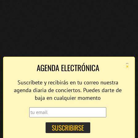
×
AGENDA ELECTRÓNICA
Suscríbete y recibirás en tu correo nuestra
agenda diaria de conciertos. Puedes darte de
baja en cualquier momento