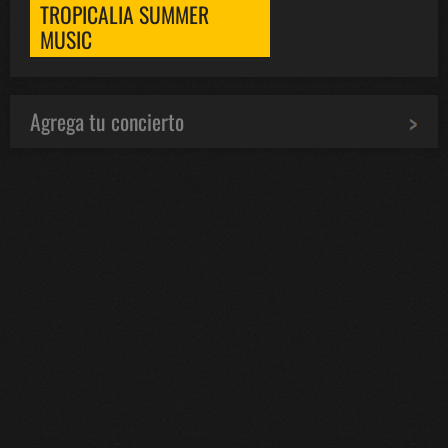
TROPICALIA SUMMER
MUSIC
Agrega tu concierto