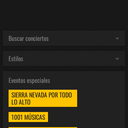
Buscar conciertos
Estilos
Eventos especiales
SIERRA NEVADA POR TODO
LO ALTO
1001 MÚSICAS