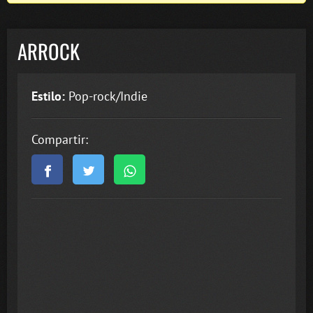
ARROCK
Estilo:
Pop-rock/Indie
Compartir: