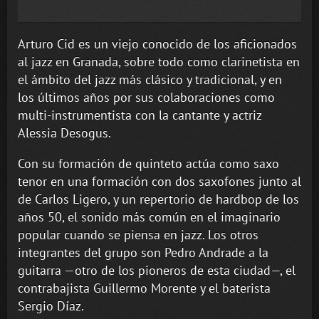
Arturo Cid es un viejo conocido de los aficionados
al jazz en Granada, sobre todo como clarinetista en
el ámbito del jazz más clásico y tradicional, y en
los últimos años por sus colaboraciones como
multi-instrumentista con la cantante y actriz
Alessia Desogus.
Con su formación de quinteto actúa como saxo
tenor en una formación con dos saxofones junto al
de Carlos Ligero, y un repertorio de hardbop de los
años 50, el sonido más común en el imaginario
popular cuando se piensa en jazz. Los otros
integrantes del grupo son Pedro Andrade a la
guitarra —otro de los pioneros de esta ciudad—, el
contrabajista Guillermo Morente y el baterista
Sergio Díaz.