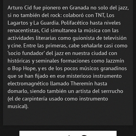
Arturo Cid fue pionero en Granada no solo del jazz,
si no también del rock: colaboró con TNT, Los
Lagartos y La Guardia. Polifacético hasta niveles
renacentistas, Cid simultanea la música con las
actividades literarias como guionista de televisión
y cine. Entre las primeras, cabe señalarle casi como
‘socio fundador’ del jazz en nuestra ciudad con
históricas y seminales formaciones como Jazzmín
o Bop Hope, y es de los pocos músicos granadinos
que se han fijado en ese misterioso instrumento
electromagnético llamado Theremín hasta
domarlo, siendo también un artista del serrrucho
(el de carpintería usado como instrumento
musical).