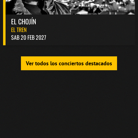
EL CHOJÍN
EL TREN
SAB 20 FEB 2027
Ver todos los conciertos destacados