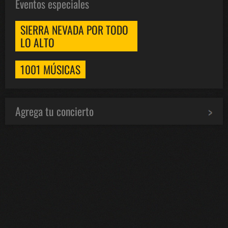
Eventos especiales
SIERRA NEVADA POR TODO
LO ALTO
1001 MÚSICAS
Agrega tu concierto