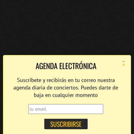
×
AGENDA ELECTRÓNICA
Suscríbete y recibirás en tu correo nuestra
agenda diaria de conciertos. Puedes darte de
baja en cualquier momento