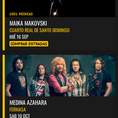
1001 MÚSICAS
MAIKA MAKOVSKI
CUARTO REAL DE SANTO DOMINGO
MIÉ 16 SEP
COMPRAR ENTRADAS
MEDINA AZAHARA
FERMASA
SAB 10 OCT