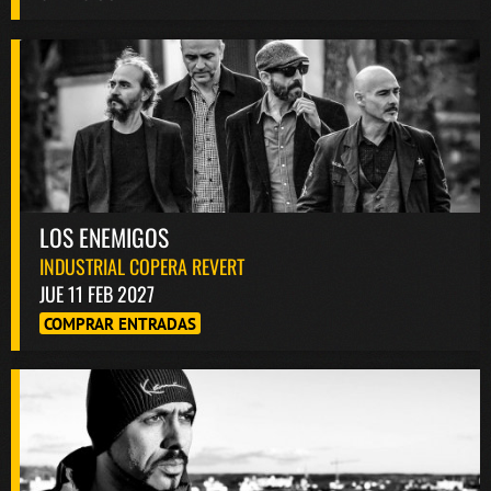
LOS ENEMIGOS
INDUSTRIAL COPERA REVERT
JUE 11 FEB 2027
COMPRAR ENTRADAS