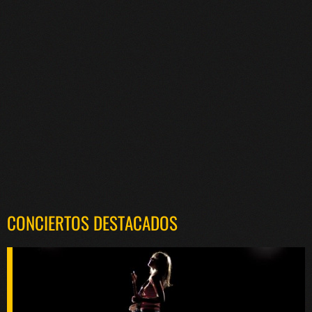
CONCIERTOS DESTACADOS