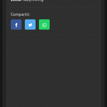
Compartir: