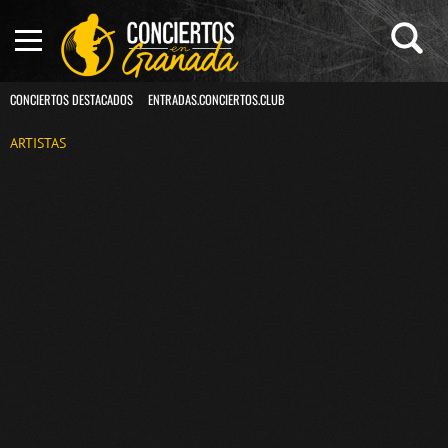
CONCIERTOS DESTACADOS
ENTRADAS.CONCIERTOS.CLUB
ARTISTAS