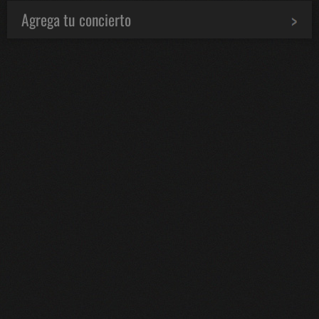
Agrega tu concierto