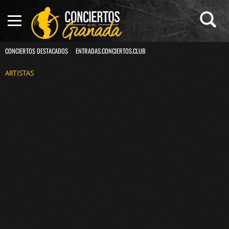
CONCIERTOS DESTACADOS
ENTRADAS.CONCIERTOS.CLUB
ARTISTAS