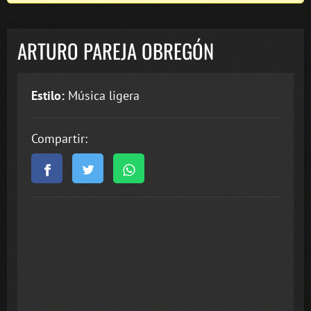
ARTURO PAREJA OBREGÓN
Estilo:
Música ligera
Compartir: