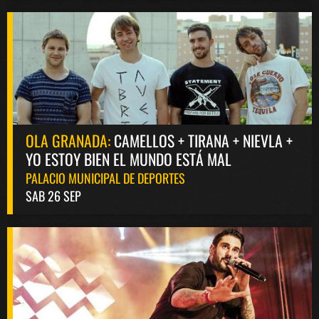
OLA GRANADA:
CAMELLOS + TIRANA + NIEVLA +
YO ESTOY BIEN EL MUNDO ESTÁ MAL
PALACIO MUNICIPAL DE DEPORTES
SAB 26 SEP