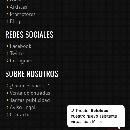
Artistas
Promotores
Blog
REDES SOCIALES
Facebook
Twitter
Instagram
SOBRE NOSOTROS
¿Quiénes somos?
Venta de entradas
Tarifas publicidad
Aviso Legal
🎵 Prueba
Bololoco
,
Contacto
nuestro nuevo asistente
virtual con IA
✕