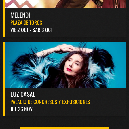
MELENDI
PLAZA DE TOROS
VIE 2 OCT - SAB 3 OCT
LUZ CASAL
PALACIO DE CONGRESOS Y EXPOSICIONES
JUE 26 NOV