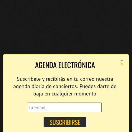
×
AGENDA ELECTRÓNICA
Suscríbete y recibirás en tu correo nuestra
agenda diaria de conciertos. Puedes darte de
baja en cualquier momento