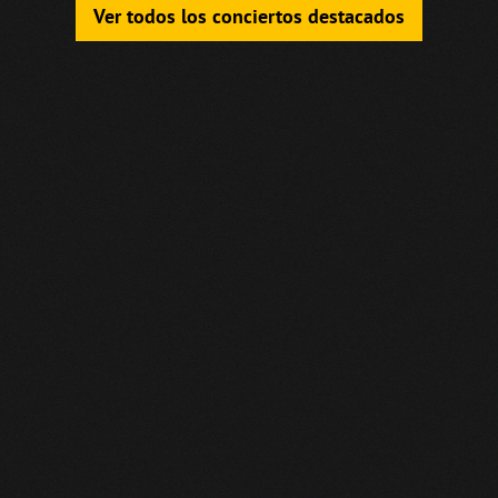
Ver todos los conciertos destacados