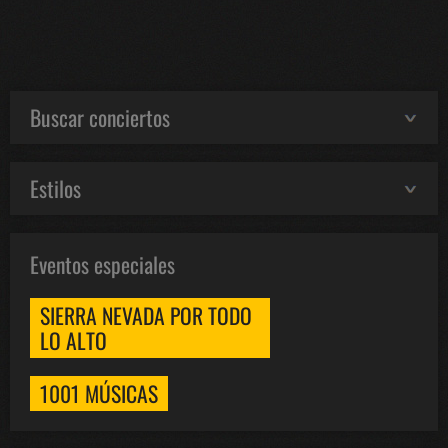
Buscar conciertos
Estilos
Eventos especiales
SIERRA NEVADA POR TODO
LO ALTO
1001 MÚSICAS