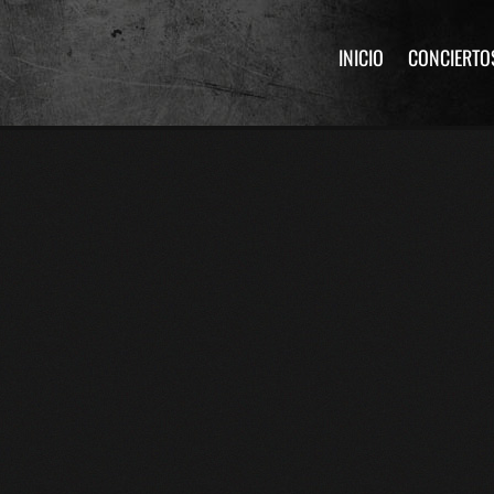
INICIO
CONCIERTO