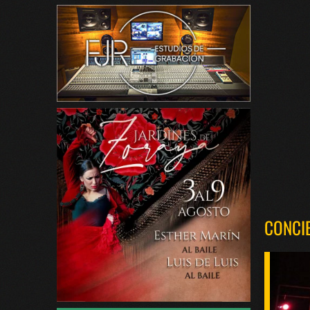
CONCI