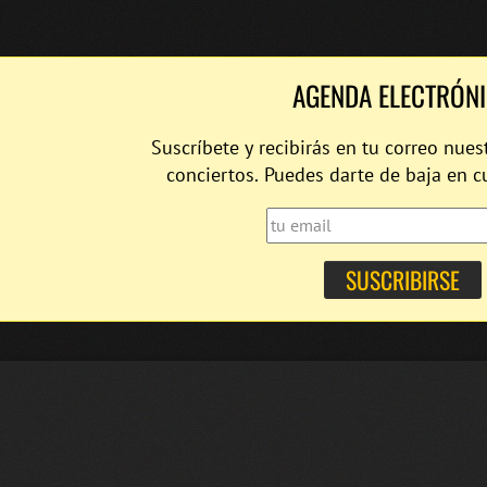
AGENDA ELECTRÓN
Suscríbete y recibirás en tu correo nues
conciertos. Puedes darte de baja en 