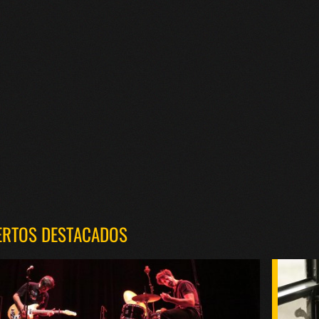
ERTOS DESTACADOS