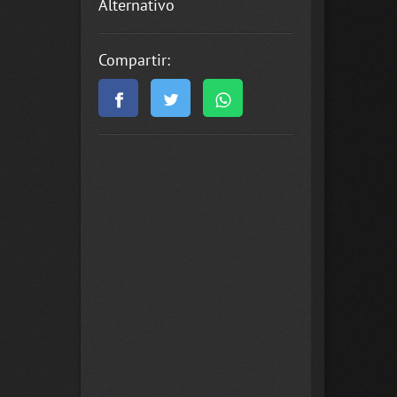
Alternativo
Compartir: