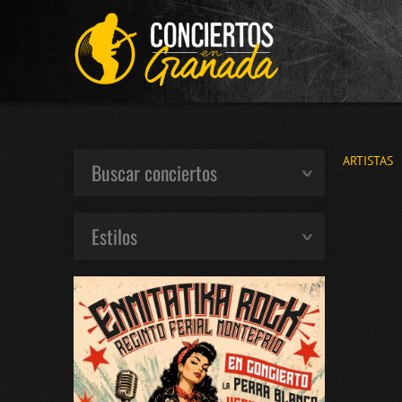
ARTISTAS
Buscar conciertos
Estilos