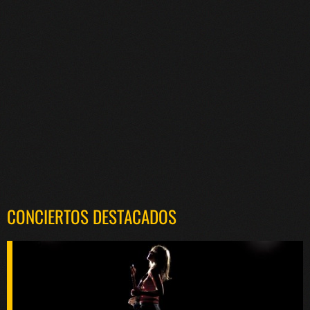
CONCIERTOS DESTACADOS