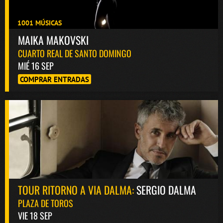
1001 MÚSICAS
MAIKA MAKOVSKI
CUARTO REAL DE SANTO DOMINGO
MIÉ 16 SEP
COMPRAR ENTRADAS
TOUR RITORNO A VIA DALMA:
SERGIO DALMA
PLAZA DE TOROS
VIE 18 SEP