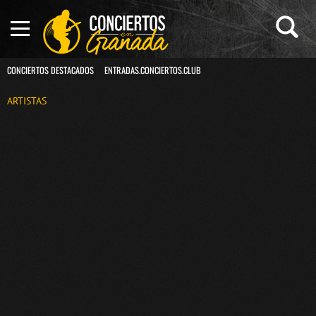
CONCIERTOS DESTACADOS
ENTRADAS.CONCIERTOS.CLUB
ARTISTAS