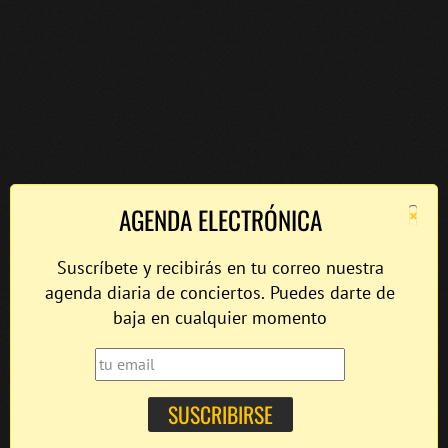
×
AGENDA ELECTRÓNICA
Suscríbete y recibirás en tu correo nuestra
agenda diaria de conciertos. Puedes darte de
baja en cualquier momento