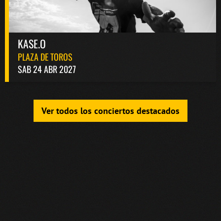
KASE.O
PLAZA DE TOROS
SAB 24 ABR 2027
Ver todos los conciertos destacados