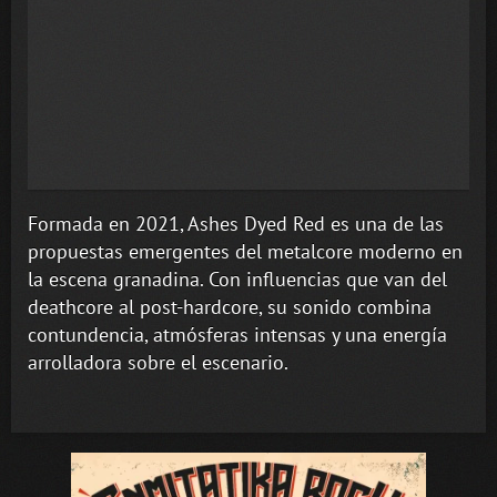
Formada en 2021, Ashes Dyed Red es una de las
propuestas emergentes del metalcore moderno en
la escena granadina. Con influencias que van del
deathcore al post-hardcore, su sonido combina
contundencia, atmósferas intensas y una energía
arrolladora sobre el escenario.