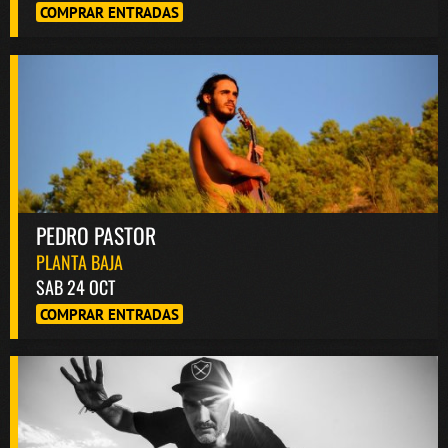
COMPRAR ENTRADAS
PEDRO PASTOR
PLANTA BAJA
SAB 24 OCT
COMPRAR ENTRADAS