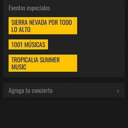
Eventos especiales
SIERRA NEVADA POR TODO
LO ALTO
1001 MÚSICAS
TROPICALIA SUMMER
MUSIC
Agrega tu concierto