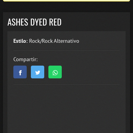
ASHES DYED RED
Estilo:
Rock/Rock Alternativo
Compartir: