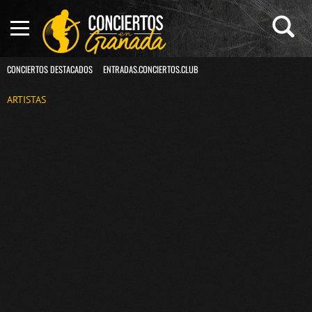
CONCIERTOS DESTACADOS
ENTRADAS.CONCIERTOS.CLUB
ARTISTAS