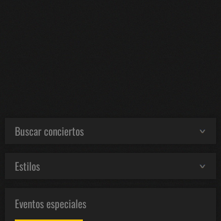
Buscar conciertos
Estilos
Eventos especiales