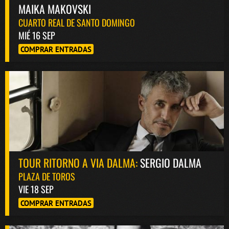
MAIKA MAKOVSKI
CUARTO REAL DE SANTO DOMINGO
MIÉ 16 SEP
COMPRAR ENTRADAS
TOUR RITORNO A VIA DALMA:
SERGIO DALMA
PLAZA DE TOROS
VIE 18 SEP
COMPRAR ENTRADAS