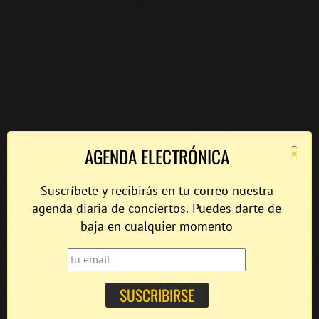
×
AGENDA ELECTRÓNICA
Suscríbete y recibirás en tu correo nuestra
agenda diaria de conciertos. Puedes darte de
baja en cualquier momento