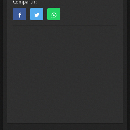
Compartir: