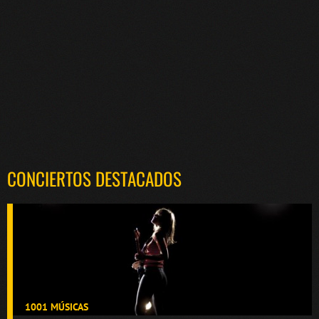
CONCIERTOS DESTACADOS
1001 MÚSICAS