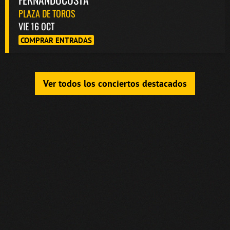
PLAZA DE TOROS
VIE 16 OCT
COMPRAR ENTRADAS
Ver todos los conciertos destacados