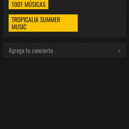
1001 MÚSICAS
TROPICALIA SUMMER
MUSIC
Agrega tu concierto