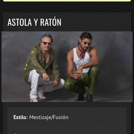
ASTOLA Y RATÓN
Estilo:
Mestizaje/Fusión