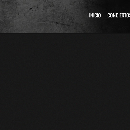
INICIO
CONCIERTO