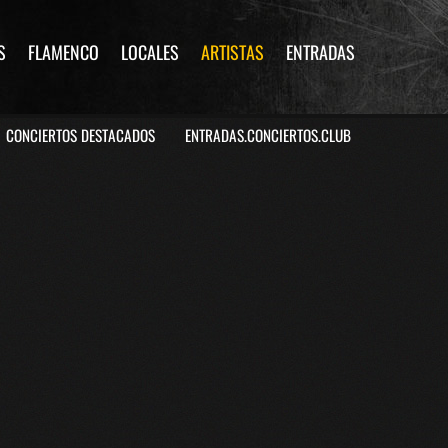
S
FLAMENCO
LOCALES
ARTISTAS
ENTRADAS
CONCIERTOS DESTACADOS
ENTRADAS.CONCIERTOS.CLUB