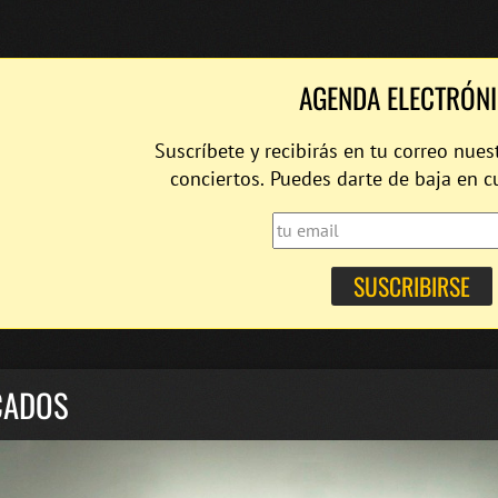
AGENDA ELECTRÓN
Suscríbete y recibirás en tu correo nues
conciertos. Puedes darte de baja en 
CADOS