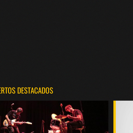
ERTOS DESTACADOS