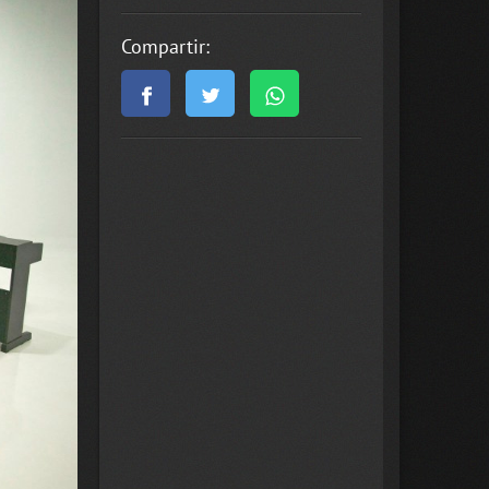
Compartir: