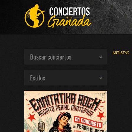
ARTISTAS
Buscar conciertos
Estilos