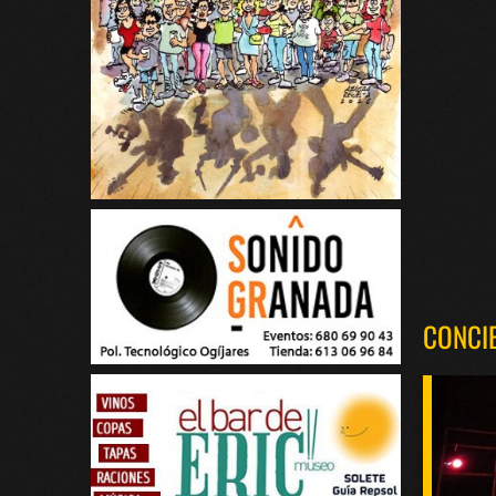
CONCI