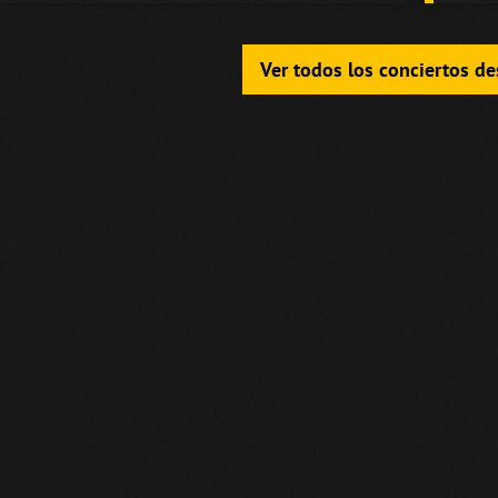
Ver todos los conciertos d