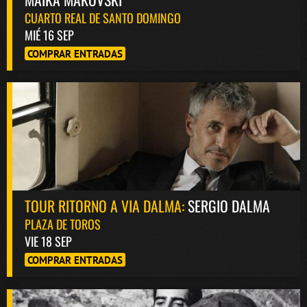
CUARTO REAL DE SANTO DOMINGO
MIÉ 16 SEP
COMPRAR ENTRADAS
TOUR RITORNO A VIA DALMA:
SERGIO DALMA
PLAZA DE TOROS
VIE 18 SEP
COMPRAR ENTRADAS