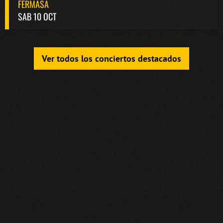
FERMASA
SAB 10 OCT
Ver todos los conciertos destacados