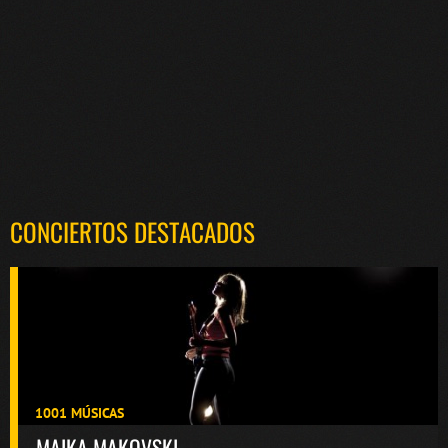
CONCIERTOS DESTACADOS
1001 MÚSICAS
MAIKA MAKOVSKI