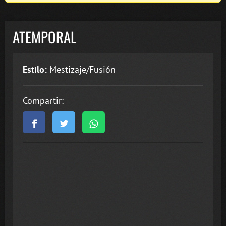
ATEMPORAL
Estilo:
Mestizaje/Fusión
Compartir: