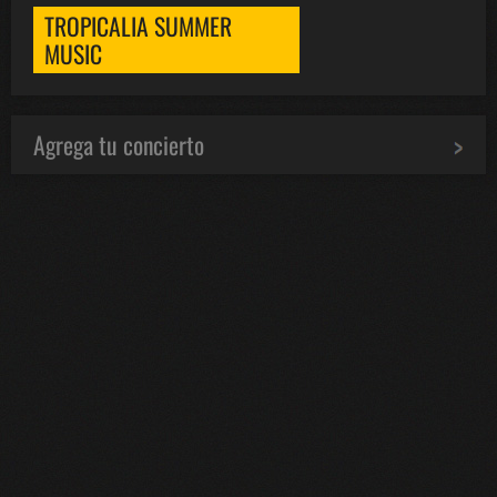
TROPICALIA SUMMER
MUSIC
Agrega tu concierto