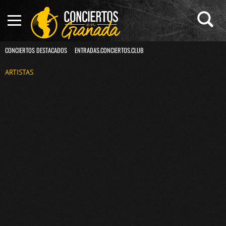
CONCIERTOS DESTACADOS
ENTRADAS.CONCIERTOS.CLUB
ARTISTAS