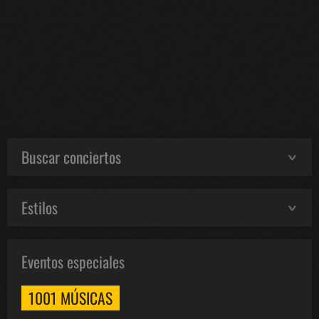
Buscar conciertos
Estilos
Eventos especiales
1001 MÚSICAS