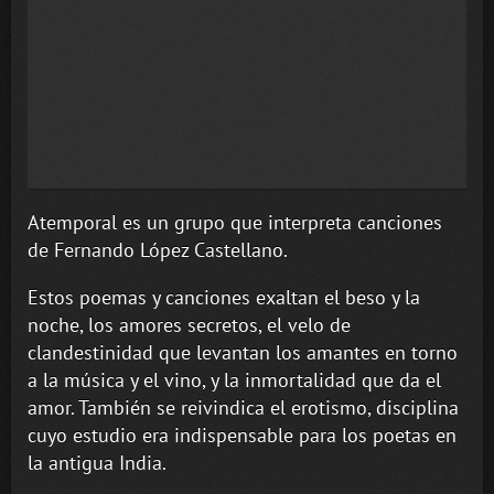
Atemporal es un grupo que interpreta canciones
de Fernando López Castellano.
Estos poemas y canciones exaltan el beso y la
noche, los amores secretos, el velo de
clandestinidad que levantan los amantes en torno
a la música y el vino, y la inmortalidad que da el
amor. También se reivindica el erotismo, disciplina
cuyo estudio era indispensable para los poetas en
la antigua India.