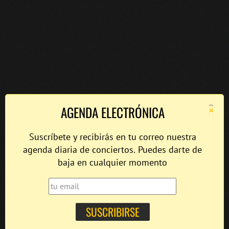
×
AGENDA ELECTRÓNICA
Suscríbete y recibirás en tu correo nuestra
agenda diaria de conciertos. Puedes darte de
baja en cualquier momento