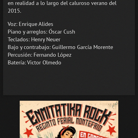
en realidad a lo largo del caluroso verano del
2015.
Voz: Enrique Alides
Piano y arreglos: Óscar Cush
Teclados: Henry Neuer
Bajo y contrabajo: Guillermo García Morente
Percusión: Fernando López
Batería: Victor Olmedo