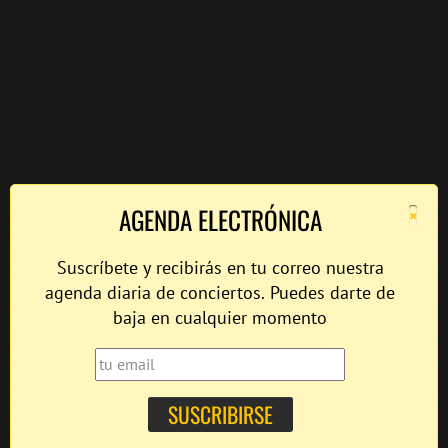
×
AGENDA ELECTRÓNICA
Suscríbete y recibirás en tu correo nuestra
agenda diaria de conciertos. Puedes darte de
baja en cualquier momento