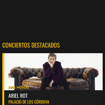
CONCIERTOS DESTACADOS
1001 MÚSICAS
ARIEL ROT
PALACIO DE LOS CÓRDOVA