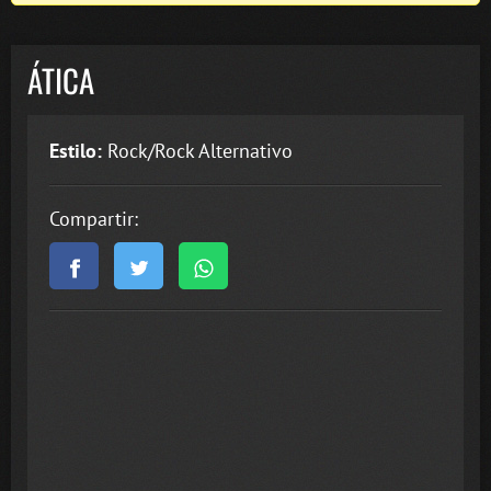
ÁTICA
Estilo:
Rock/Rock Alternativo
Compartir: