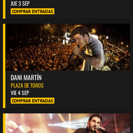
JUE 3 SEP
COMPRAR ENTRADAS
DANI MARTÍN
PLAZA DE TOROS
VIE 4 SEP
COMPRAR ENTRADAS