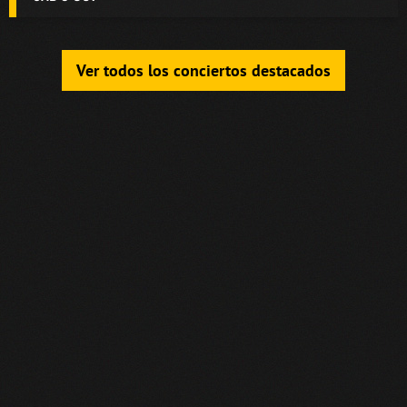
Ver todos los conciertos destacados