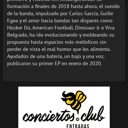
formación a finales de 2018 hasta ahora, el sonido
de la banda, impulsado por Carlos García, Guille
Egea y el amor hacia bandas tan dispares como
Hüsker Dü, American Football, Dinosaur Jr o Viva
Belgrado, ha ido evolucionando y moldeando su
propuesta hasta espacios más melódicos sin
perder de vista el mal humor que les alimenta.
Ayudados de una batería, un bajo y una voz,
publicaron su primer EP en enero de 2020.