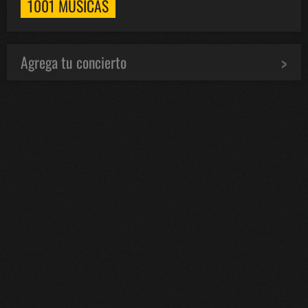
1001 MÚSICAS
Agrega tu concierto