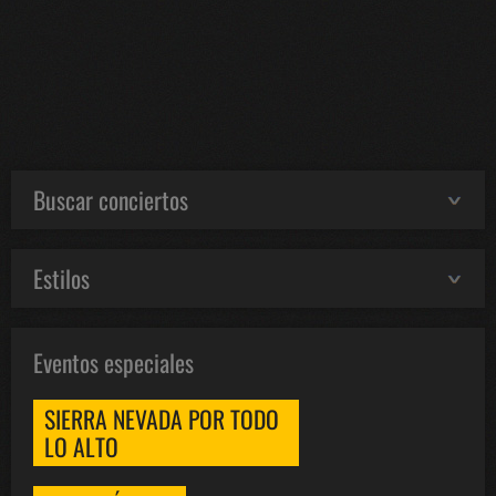
Buscar conciertos
Estilos
Eventos especiales
SIERRA NEVADA POR TODO
LO ALTO