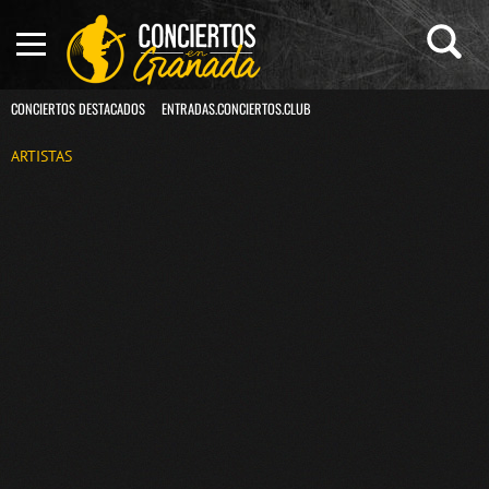
CONCIERTOS DESTACADOS
ENTRADAS.CONCIERTOS.CLUB
ARTISTAS