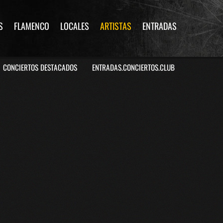
S
FLAMENCO
LOCALES
ARTISTAS
ENTRADAS
CONCIERTOS DESTACADOS
ENTRADAS.CONCIERTOS.CLUB