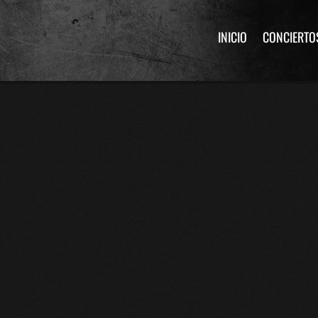
INICIO
CONCIERTO