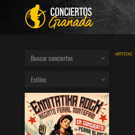
ARTISTAS
Buscar conciertos
Estilos