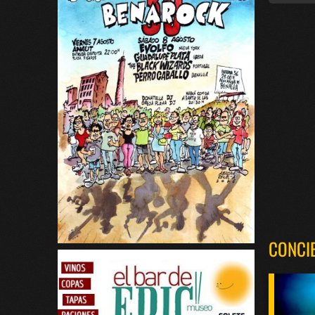
CONCI