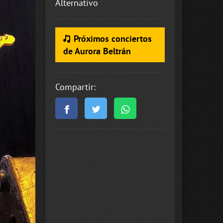
Alternativo
Próximos conciertos
de Aurora Beltrán
Compartir: