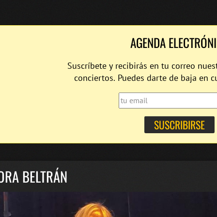
AGENDA ELECTRÓN
Suscríbete y recibirás en tu correo nues
conciertos. Puedes darte de baja en 
ORA BELTRÁN