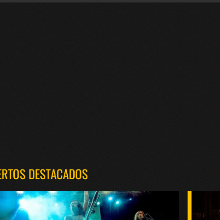
ERTOS DESTACADOS