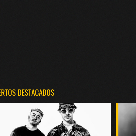
ERTOS DESTACADOS