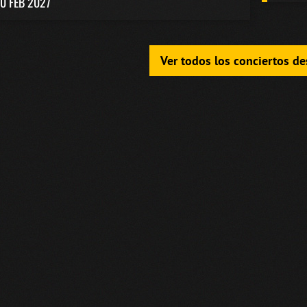
0 FEB 2027
Ver todos los conciertos d