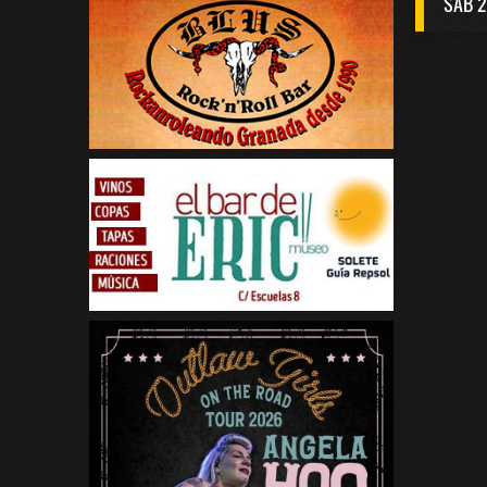
SAB 2