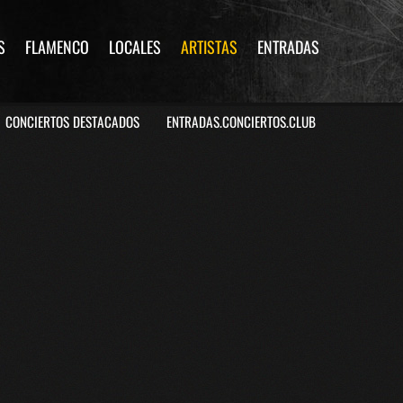
S
FLAMENCO
LOCALES
ARTISTAS
ENTRADAS
CONCIERTOS DESTACADOS
ENTRADAS.CONCIERTOS.CLUB