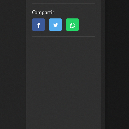
Compartir: