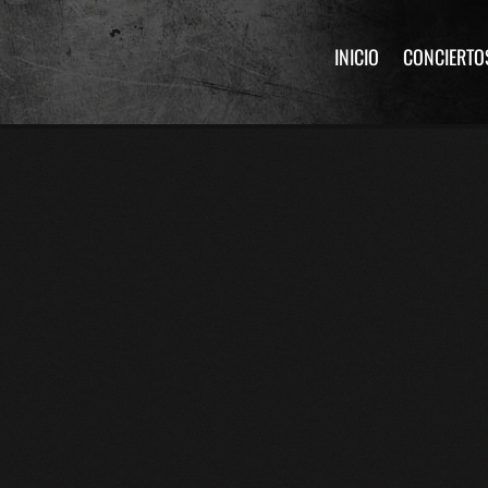
INICIO
CONCIERTO