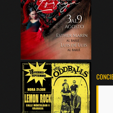
CONCI