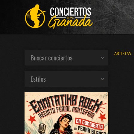
ARTISTAS
Buscar conciertos
Estilos