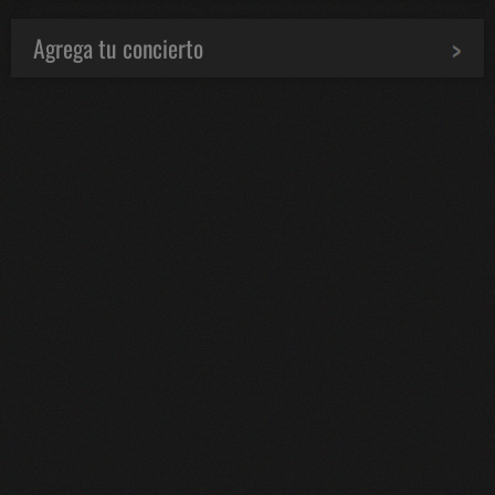
Agrega tu concierto