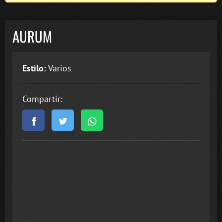
AURUM
Estilo:
Varios
Compartir: