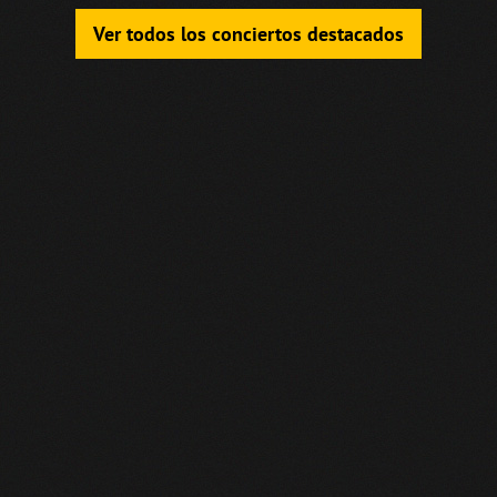
Ver todos los conciertos destacados