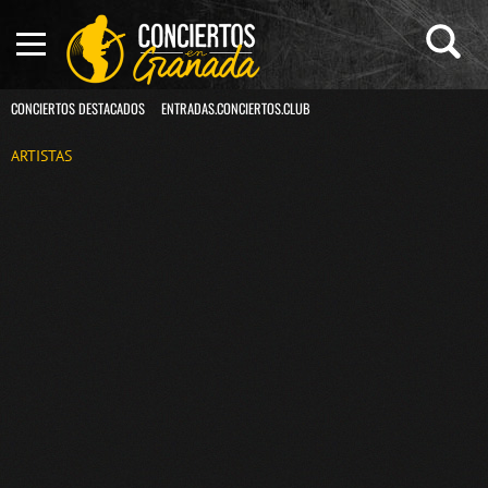
CONCIERTOS DESTACADOS
ENTRADAS.CONCIERTOS.CLUB
ARTISTAS