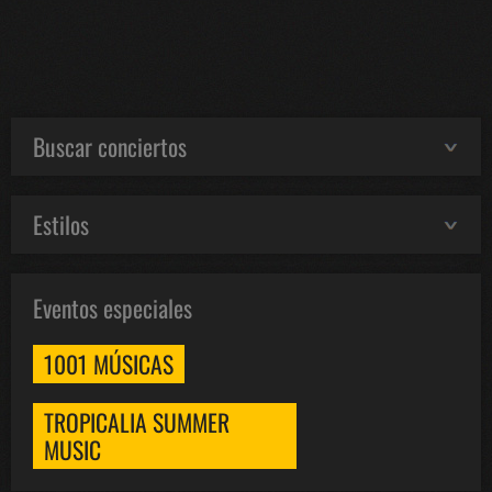
Buscar conciertos
Estilos
Eventos especiales
1001 MÚSICAS
TROPICALIA SUMMER
MUSIC