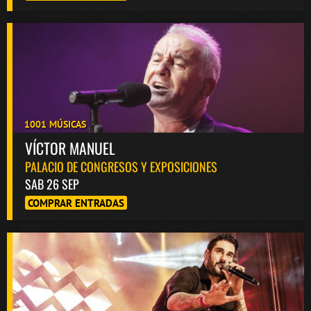
1001 MÚSICAS
VÍCTOR MANUEL
PALACIO DE CONGRESOS Y EXPOSICIONES
SAB 26 SEP
COMPRAR ENTRADAS