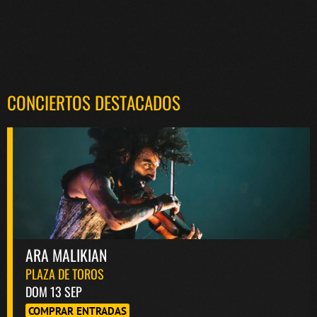
CONCIERTOS DESTACADOS
ARA MALIKIAN
PLAZA DE TOROS
DOM 13 SEP
COMPRAR ENTRADAS