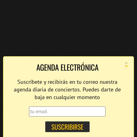
×
AGENDA ELECTRÓNICA
Suscríbete y recibirás en tu correo nuestra
agenda diaria de conciertos. Puedes darte de
baja en cualquier momento