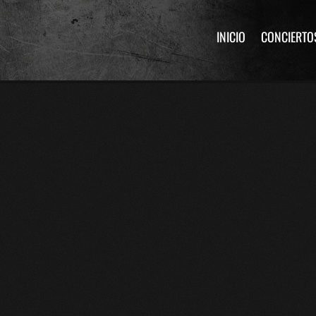
INICIO
CONCIERTO