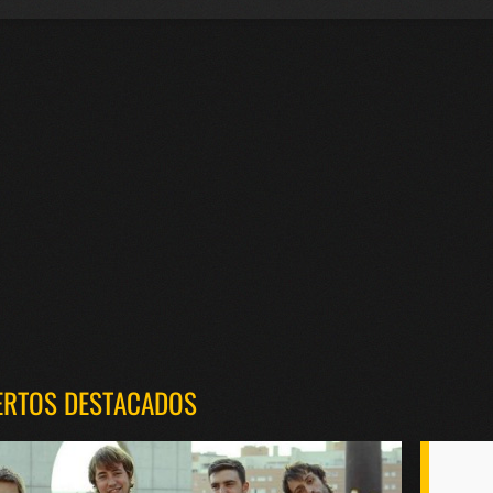
ERTOS DESTACADOS