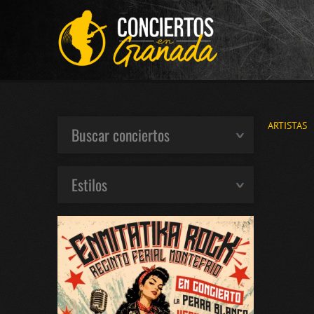
ARTISTAS
Buscar conciertos
Estilos