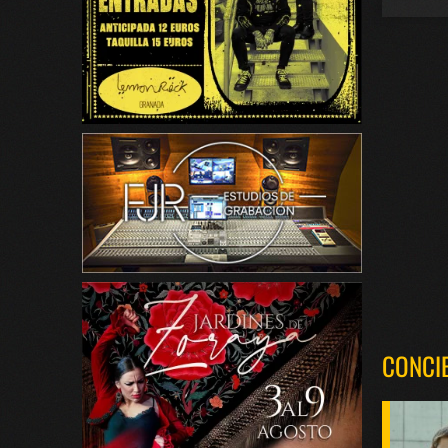
CONCI