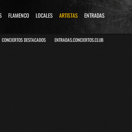
S
FLAMENCO
LOCALES
ARTISTAS
ENTRADAS
CONCIERTOS DESTACADOS
ENTRADAS.CONCIERTOS.CLUB