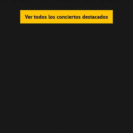
Ver todos los conciertos destacados