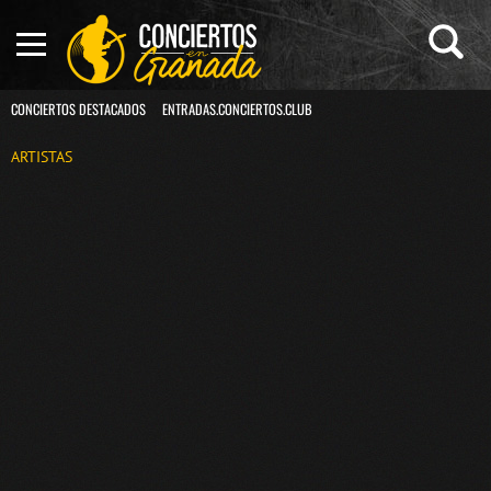
CONCIERTOS DESTACADOS
ENTRADAS.CONCIERTOS.CLUB
ARTISTAS