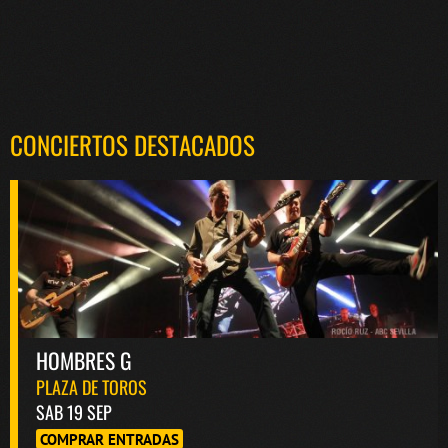
CONCIERTOS DESTACADOS
HOMBRES G
PLAZA DE TOROS
SAB 19 SEP
COMPRAR ENTRADAS