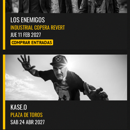
LOS ENEMIGOS
INDUSTRIAL COPERA REVERT
JUE 11 FEB 2027
COMPRAR ENTRADAS
KASE.O
PLAZA DE TOROS
SAB 24 ABR 2027