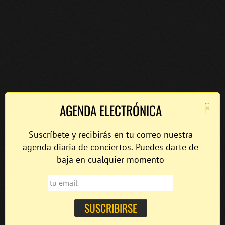
×
AGENDA ELECTRÓNICA
Suscríbete y recibirás en tu correo nuestra
agenda diaria de conciertos. Puedes darte de
baja en cualquier momento