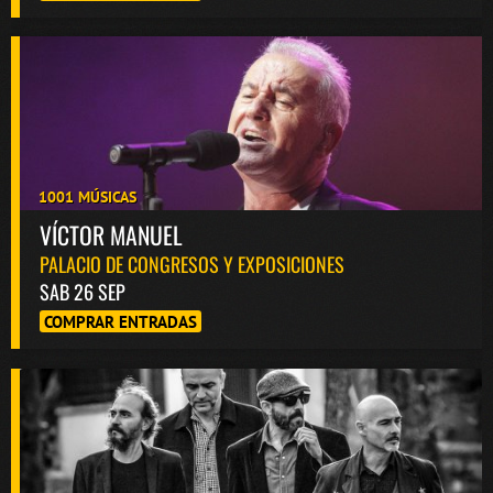
1001 MÚSICAS
VÍCTOR MANUEL
PALACIO DE CONGRESOS Y EXPOSICIONES
SAB 26 SEP
COMPRAR ENTRADAS