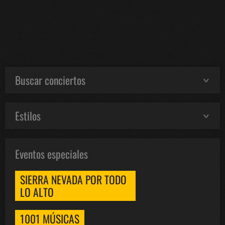
Buscar conciertos
Estilos
Eventos especiales
SIERRA NEVADA POR TODO
LO ALTO
1001 MÚSICAS