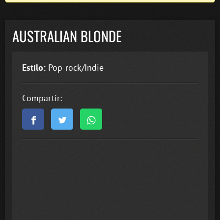
AUSTRALIAN BLONDE
Estilo:
Pop-rock/Indie
Compartir: