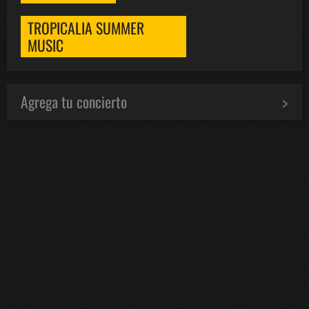
TROPICALIA SUMMER
MUSIC
Agrega tu concierto