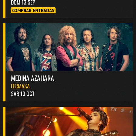
DOM 13 SEP
COMPRAR ENTRADAS
MEDINA AZAHARA
FERMASA
SAB 10 OCT