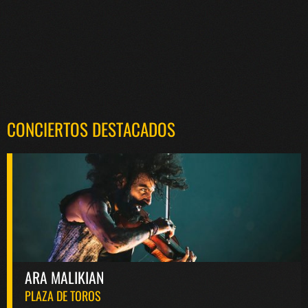
CONCIERTOS DESTACADOS
ARA MALIKIAN
PLAZA DE TOROS