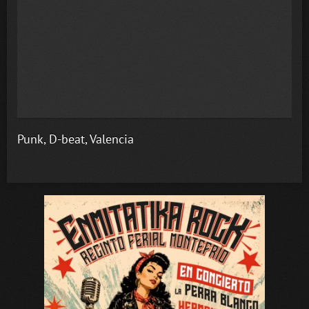
Punk, D-beat, Valencia