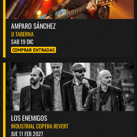
AMPARO SÁNCHEZ
JJ TABERNA
SAB 19 DIC
COMPRAR ENTRADAS
LOS ENEMIGOS
INDUSTRIAL COPERA REVERT
JUE 11 FEB 2027