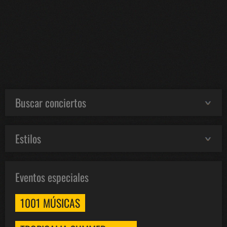
Buscar conciertos
Estilos
Eventos especiales
1001 MÚSICAS