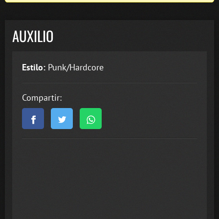
AUXILIO
Estilo:
Punk/Hardcore
Compartir: