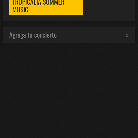
TROPICALIA SUMMER
MUSIC
Agrega tu concierto