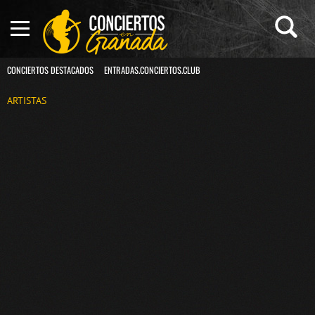
CONCIERTOS DESTACADOS
ENTRADAS.CONCIERTOS.CLUB
ARTISTAS