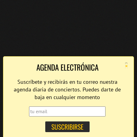
×
AGENDA ELECTRÓNICA
Suscríbete y recibirás en tu correo nuestra
agenda diaria de conciertos. Puedes darte de
baja en cualquier momento