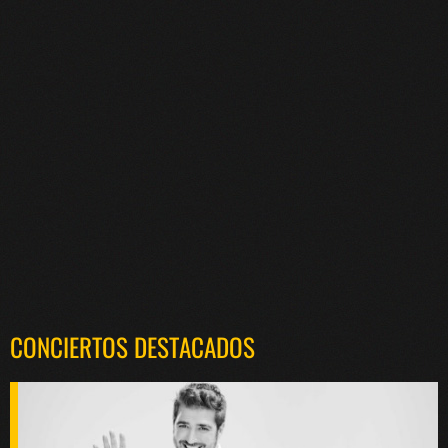
CONCIERTOS DESTACADOS