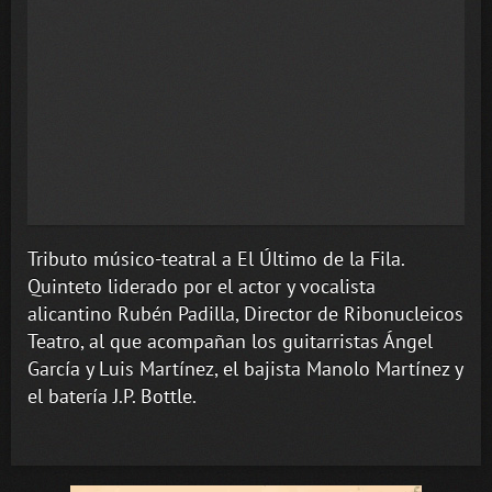
Tributo músico-teatral a El Último de la Fila.
Quinteto liderado por el actor y vocalista
alicantino Rubén Padilla, Director de Ribonucleicos
Teatro, al que acompañan los guitarristas Ángel
García y Luis Martínez, el bajista Manolo Martínez y
el batería J.P. Bottle.