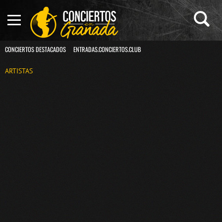
CONCIERTOS DESTACADOS
ENTRADAS.CONCIERTOS.CLUB
ARTISTAS