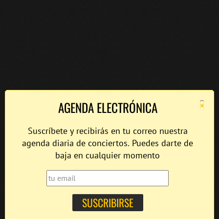
×
AGENDA ELECTRÓNICA
Suscríbete y recibirás en tu correo nuestra
agenda diaria de conciertos. Puedes darte de
baja en cualquier momento