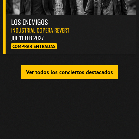
LOS ENEMIGOS
INDUSTRIAL COPERA REVERT
JUE 11 FEB 2027
COMPRAR ENTRADAS
Ver todos los conciertos destacados