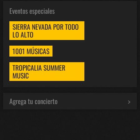
Eventos especiales
SIERRA NEVADA POR TODO
LO ALTO
1001 MÚSICAS
TROPICALIA SUMMER
MUSIC
Agrega tu concierto