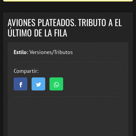
AVIONES PLATEADOS. TRIBUTO A EL
ÚLTIMO DE LA FILA
Estilo:
Versiones/Tributos
Compartir: