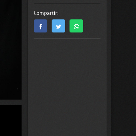
Compartir: