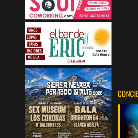
CONCI