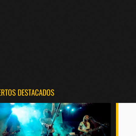
ERTOS DESTACADOS