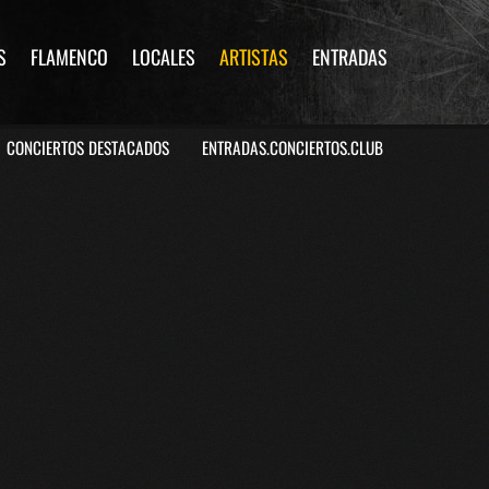
S
FLAMENCO
LOCALES
ARTISTAS
ENTRADAS
CONCIERTOS DESTACADOS
ENTRADAS.CONCIERTOS.CLUB