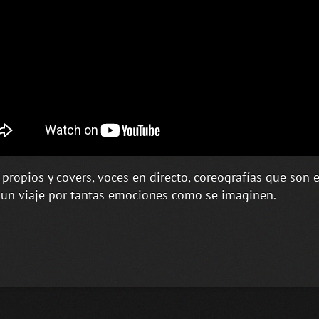
propios y covers, voces en directo, coreografías que son 
 un viaje por tantas emociones como se imaginen.