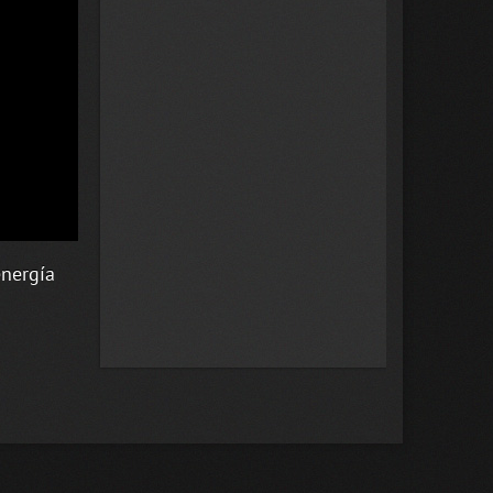
energía