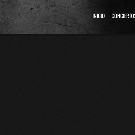
INICIO
CONCIERTO