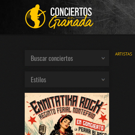
ARTISTAS
Buscar conciertos
Estilos