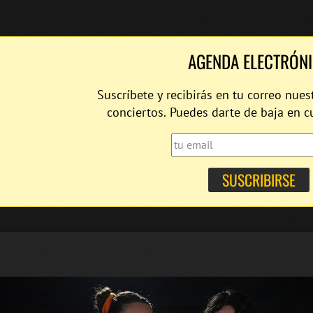
AGENDA ELECTRÓN
Suscríbete y recibirás en tu correo nues
conciertos. Puedes darte de baja en 