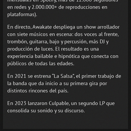
en redes y 2.000.000+ de reproducciones en
plataformas).
En directo, Awakate despliega un show arrollador
con siete músicos en escena: dos voces al frente,
trombón, guitarra, bajo y percusión, más DJ y
producción de luces. El resultado es una
experiencia bailable e hipnótica que conecta con
públicos de todas las edades.
En 2021 se estrena “La Salsa”, el primer trabajo de
la banda que da inicio a su primera gira por
distintos rincones del país.
En 2023 lanzaron Culpable, un segundo LP que
consolida su sonido y su discurso.