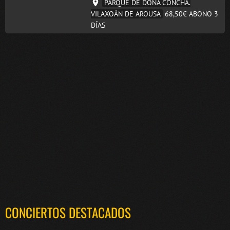
PARQUE DE DOÑA CONCHA.
VILAXOÁN DE AROUSA
68,50€
ABONO 3
DÍAS
CONCIERTOS DESTACADOS