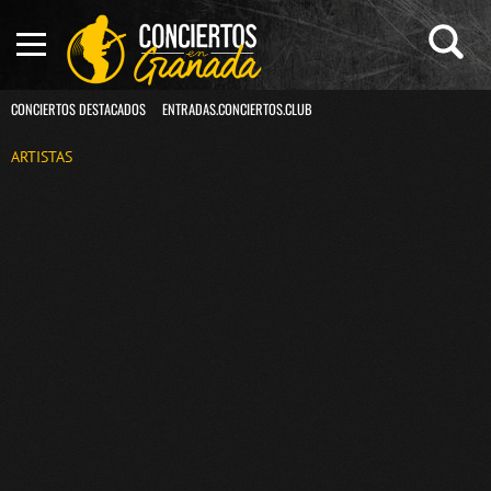
CONCIERTOS DESTACADOS
ENTRADAS.CONCIERTOS.CLUB
ARTISTAS