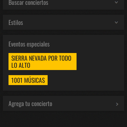
Buscar conciertos
Estilos
Eventos especiales
SIERRA NEVADA POR TODO
LO ALTO
1001 MÚSICAS
Agrega tu concierto