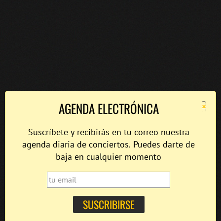
×
AGENDA ELECTRÓNICA
Suscríbete y recibirás en tu correo nuestra
agenda diaria de conciertos. Puedes darte de
baja en cualquier momento