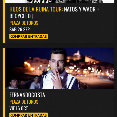
HIJOS DE LA RUINA TOUR:
NATOS Y WAOR +
RECYCLED J
PLAZA DE TOROS
SAB 26 SEP
COMPRAR ENTRADAS
FERNANDOCOSTA
PLAZA DE TOROS
VIE 16 OCT
COMPRAR ENTRADAS