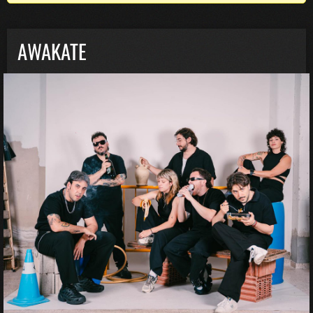
AWAKATE