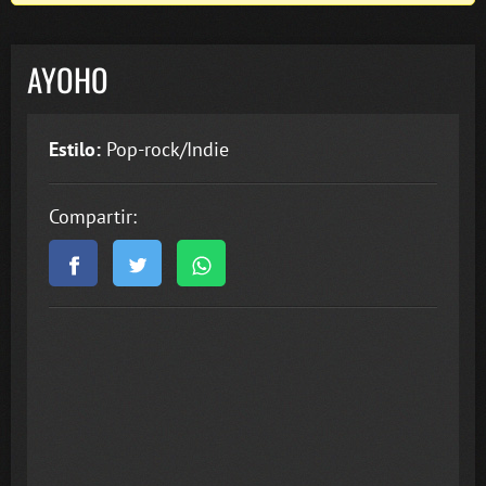
AYOHO
Estilo:
Pop-rock/Indie
Compartir: