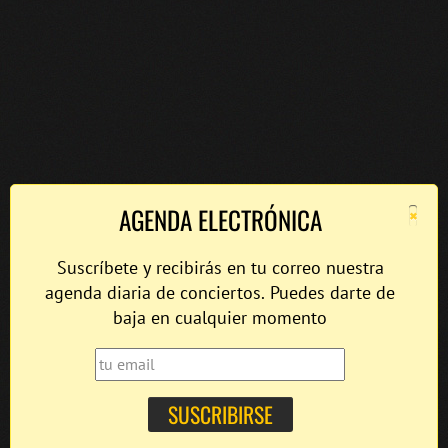
×
AGENDA ELECTRÓNICA
Suscríbete y recibirás en tu correo nuestra
agenda diaria de conciertos. Puedes darte de
baja en cualquier momento