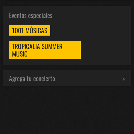
Eventos especiales
1001 MÚSICAS
TROPICALIA SUMMER
MUSIC
Agrega tu concierto