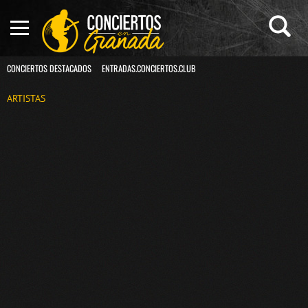
CONCIERTOS DESTACADOS
ENTRADAS.CONCIERTOS.CLUB
ARTISTAS