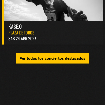
KASE.O
PLAZA DE TOROS
SAB 24 ABR 2027
Ver todos los conciertos destacados