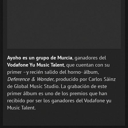
Ayoho es un grupo de Murcia
, ganadores del
Vodafone Yu Music Talent
, que cuentan con su
primer –y recién salido del horno- álbum,
Deference & Wonder
, producido por Carlos Sáinz
de Global Music Studio. La grabación de este
primer álbum es uno de los premios que han
recibido por ser los ganadores del Vodafone yu
Music Talent.