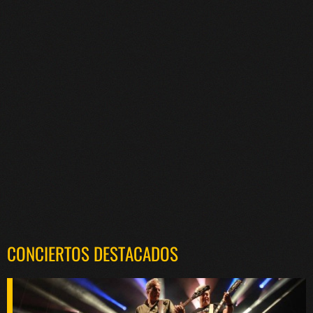
CONCIERTOS DESTACADOS