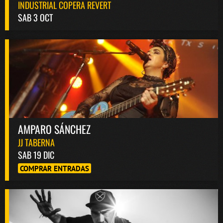
INDUSTRIAL COPERA REVERT
SAB 3 OCT
AMPARO SÁNCHEZ
JJ TABERNA
SAB 19 DIC
COMPRAR ENTRADAS