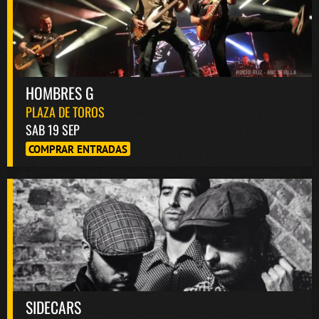
HOMBRES G
PLAZA DE TOROS
SAB 19 SEP
COMPRAR ENTRADAS
SIDECARS