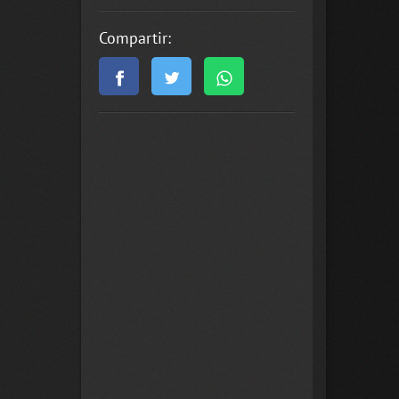
Compartir: