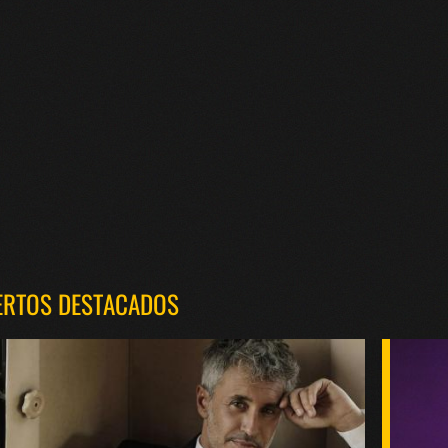
ERTOS DESTACADOS