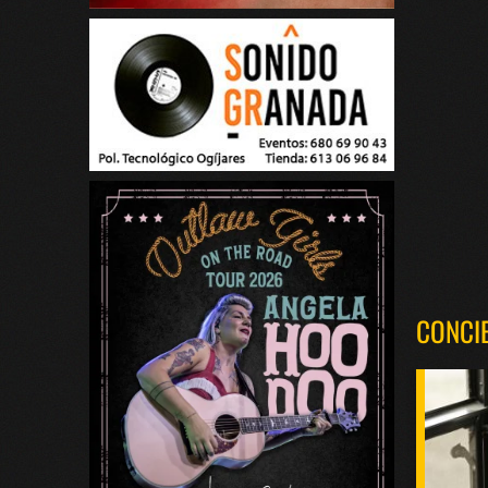
CONCI