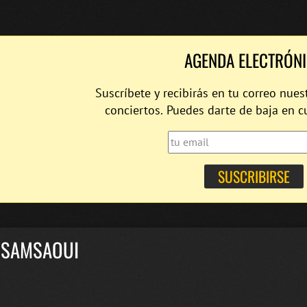
AGENDA ELECTRÓN
Suscríbete y recibirás en tu correo nues
conciertos. Puedes darte de baja en 
Z SAMSAOUI