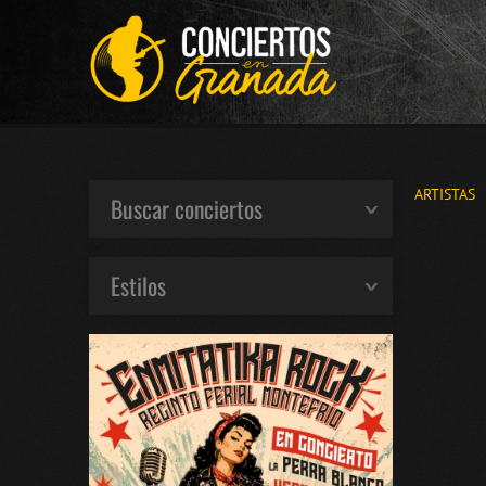
ARTISTAS
Buscar conciertos
Estilos