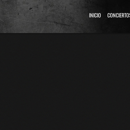
INICIO
CONCIERTO