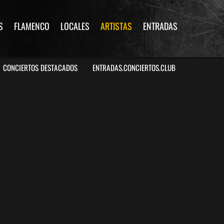
S
FLAMENCO
LOCALES
ARTISTAS
ENTRADAS
CONCIERTOS DESTACADOS
ENTRADAS.CONCIERTOS.CLUB