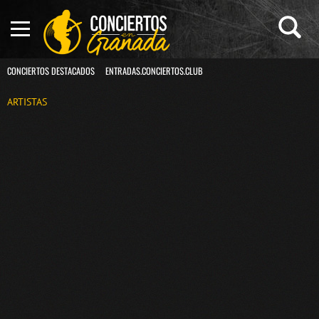
CONCIERTOS DESTACADOS
ENTRADAS.CONCIERTOS.CLUB
ARTISTAS