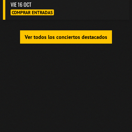
VIE 16 OCT
COMPRAR ENTRADAS
Ver todos los conciertos destacados