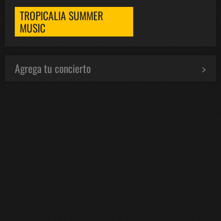
TROPICALIA SUMMER
MUSIC
Agrega tu concierto