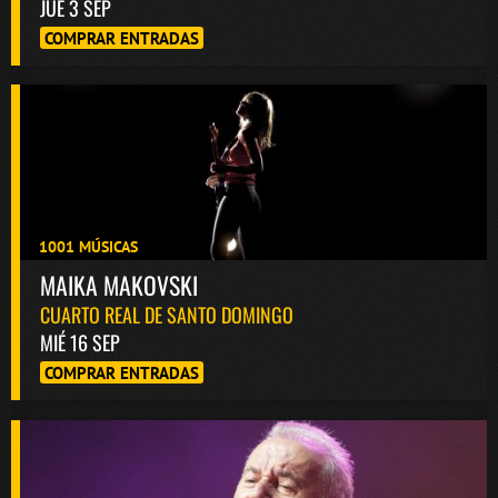
JUE 3 SEP
COMPRAR ENTRADAS
1001 MÚSICAS
MAIKA MAKOVSKI
CUARTO REAL DE SANTO DOMINGO
MIÉ 16 SEP
COMPRAR ENTRADAS