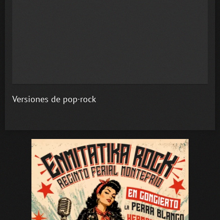
Versiones de pop·rock