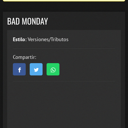
BAD MONDAY
Estilo:
Versiones/Tributos
Compartir: