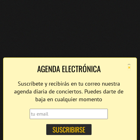
×
AGENDA ELECTRÓNICA
Suscríbete y recibirás en tu correo nuestra
agenda diaria de conciertos. Puedes darte de
baja en cualquier momento