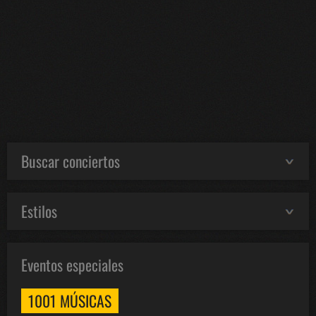
Buscar conciertos
Estilos
Eventos especiales
1001 MÚSICAS