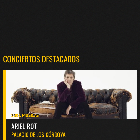
CONCIERTOS DESTACADOS
1001 MÚSICAS
ARIEL ROT
PALACIO DE LOS CÓRDOVA