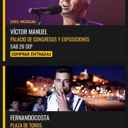
1001 MÚSICAS
VÍCTOR MANUEL
PALACIO DE CONGRESOS Y EXPOSICIONES
SAB 26 SEP
COMPRAR ENTRADAS
FERNANDOCOSTA
PLAZA DE TOROS