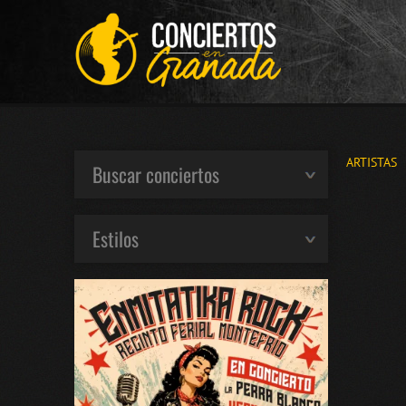
ARTISTAS
Buscar conciertos
Estilos