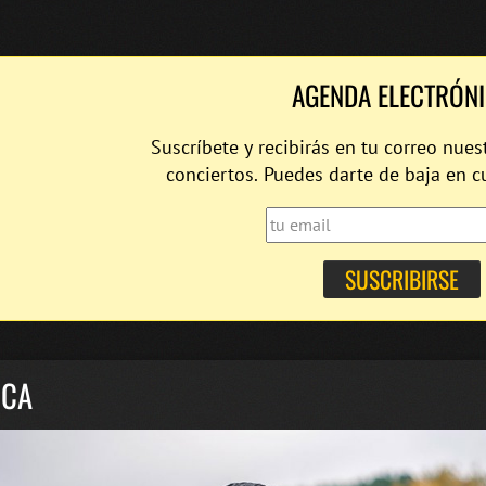
AGENDA ELECTRÓN
Suscríbete y recibirás en tu correo nues
conciertos. Puedes darte de baja en 
UCA