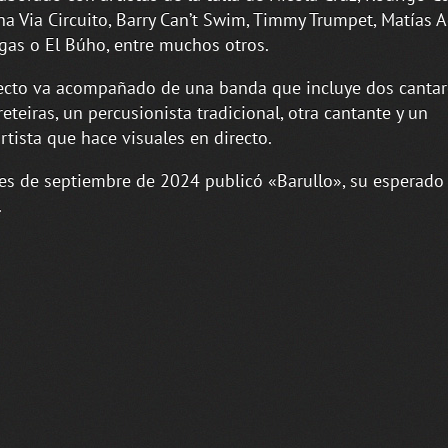
a Via Circuito, Barry Can’t Swim, Timmy Trumpet, Matías 
gas o El Búho, entre muchos otros.
ecto va acompañado de una banda que incluye dos cantar
eteiras, un percusionista tradicional, otra cantante y un
rtista que hace visuales en directo.
les de septiembre de 2024 publicó «Barullo», su esperado 
.