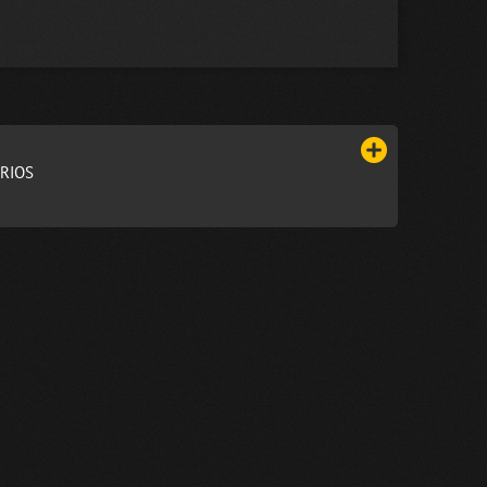
ARIOS