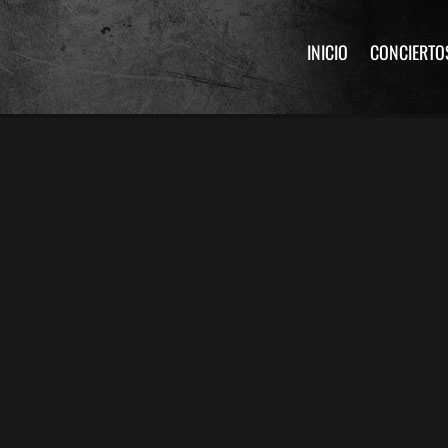
INICIO
CONCIERTO