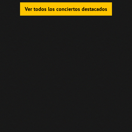
Ver todos los conciertos destacados