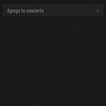
Agrega tu concierto