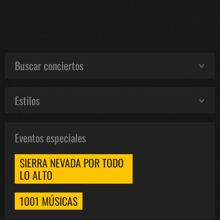
Buscar conciertos
Estilos
Eventos especiales
SIERRA NEVADA POR TODO
LO ALTO
1001 MÚSICAS