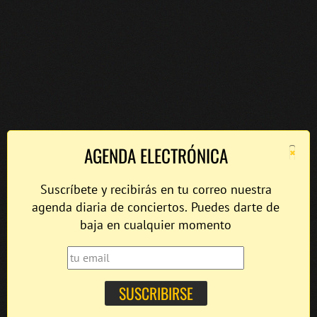
×
AGENDA ELECTRÓNICA
Suscríbete y recibirás en tu correo nuestra
agenda diaria de conciertos. Puedes darte de
baja en cualquier momento