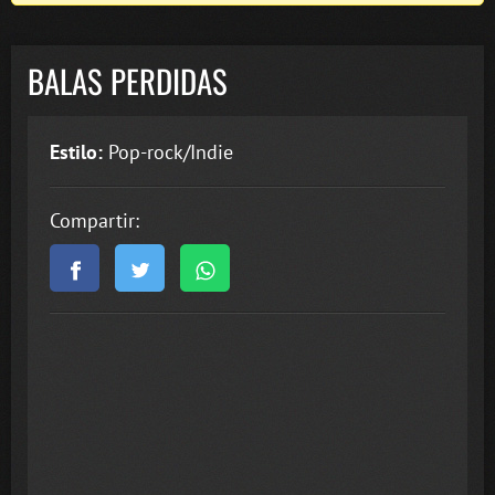
BALAS PERDIDAS
Estilo:
Pop-rock/Indie
Compartir: