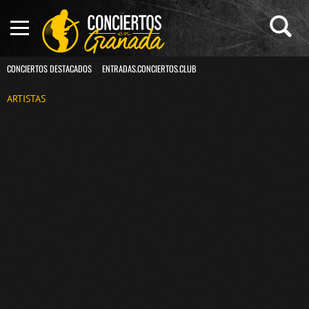
CONCIERTOS DESTACADOS
ENTRADAS.CONCIERTOS.CLUB
ARTISTAS