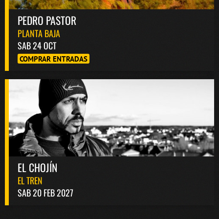
PEDRO PASTOR
PLANTA BAJA
SAB 24 OCT
COMPRAR ENTRADAS
EL CHOJÍN
EL TREN
SAB 20 FEB 2027