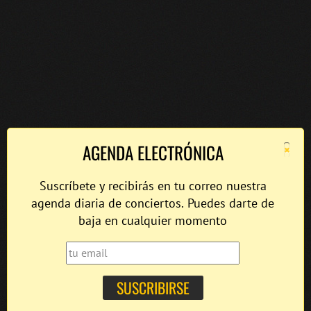
×
AGENDA ELECTRÓNICA
Suscríbete y recibirás en tu correo nuestra
agenda diaria de conciertos. Puedes darte de
baja en cualquier momento