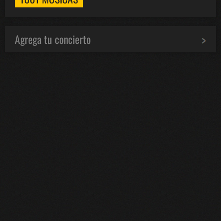
Agrega tu concierto