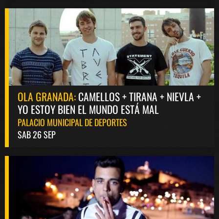
OLA GRANADA:
CAMELLOS + TIRANA + NIEVLA +
YO ESTOY BIEN EL MUNDO ESTÁ MAL
PALACIO MUNICIPAL DE DEPORTES
SAB 26 SEP