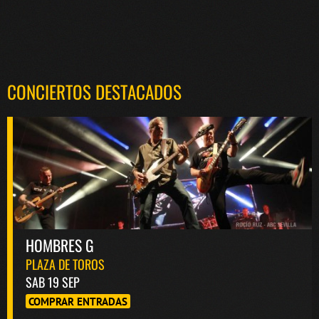
CONCIERTOS DESTACADOS
HOMBRES G
PLAZA DE TOROS
SAB 19 SEP
COMPRAR ENTRADAS