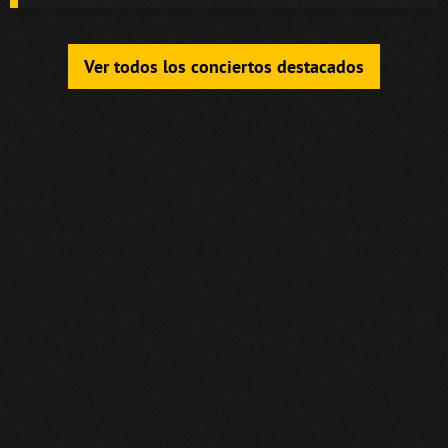
Ver todos los conciertos destacados