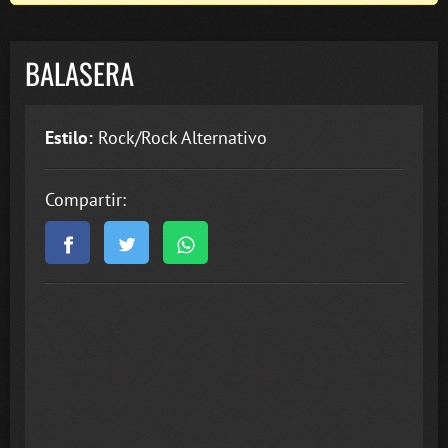
BALASERA
Estilo:
Rock/Rock Alternativo
Compartir: