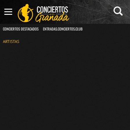
CONCIERTOS DESTACADOS
ENTRADAS.CONCIERTOS.CLUB
ARTISTAS