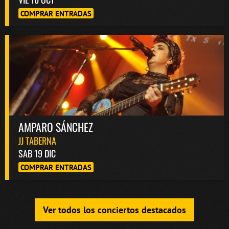
COMPRAR ENTRADAS
AMPARO SÁNCHEZ
JJ TABERNA
SAB 19 DIC
COMPRAR ENTRADAS
Ver todos los conciertos destacados