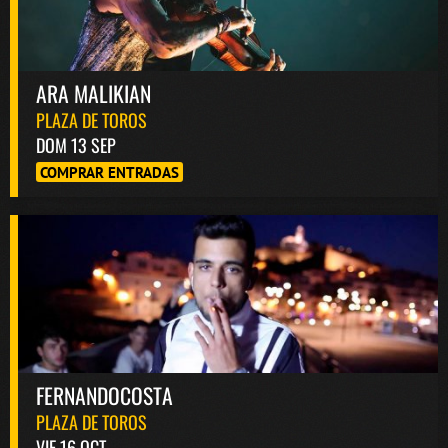
ARA MALIKIAN
PLAZA DE TOROS
DOM 13 SEP
COMPRAR ENTRADAS
FERNANDOCOSTA
PLAZA DE TOROS
VIE 16 OCT