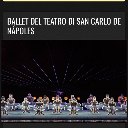
BALLET DEL TEATRO DI SAN CARLO DE
NÁPOLES