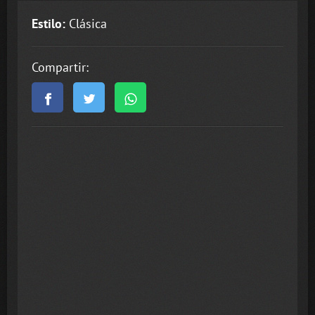
Estilo:
Clásica
Compartir: