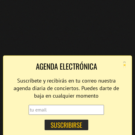
×
AGENDA ELECTRÓNICA
Suscríbete y recibirás en tu correo nuestra
agenda diaria de conciertos. Puedes darte de
baja en cualquier momento