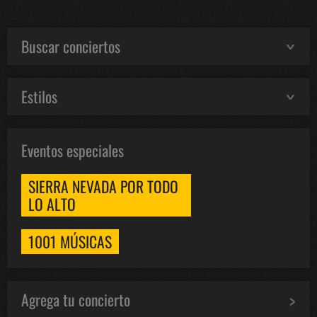
Buscar conciertos
Estilos
Eventos especiales
SIERRA NEVADA POR TODO
LO ALTO
1001 MÚSICAS
Agrega tu concierto