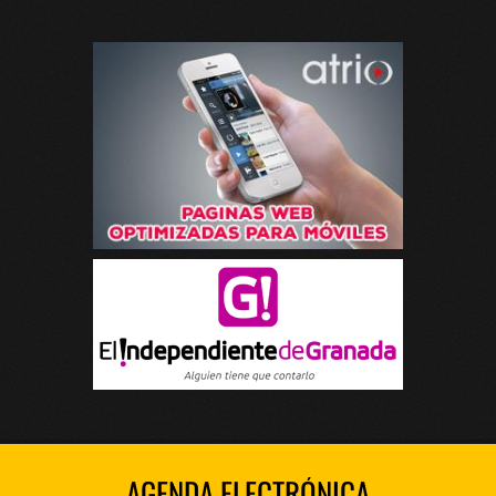
AGENDA ELECTRÓNICA