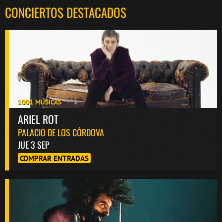
CONCIERTOS DESTACADOS
1001 MÚSICAS
ARIEL ROT
PALACIO DE LOS CÓRDOVA
JUE 3 SEP
COMPRAR ENTRADAS