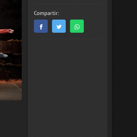
Compartir: