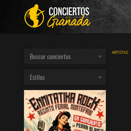
ARTISTAS
Buscar conciertos
Estilos