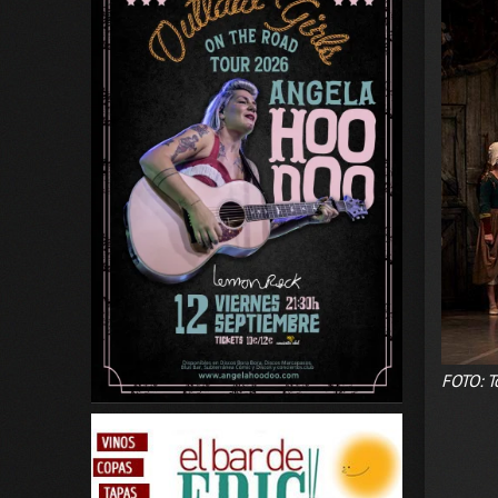
FOTO: To