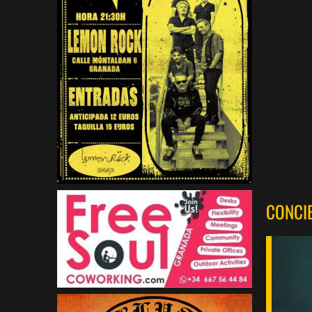
CONCI