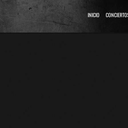
INICIO
CONCIERTO