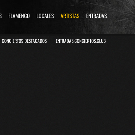
S
FLAMENCO
LOCALES
ARTISTAS
ENTRADAS
CONCIERTOS DESTACADOS
ENTRADAS.CONCIERTOS.CLUB