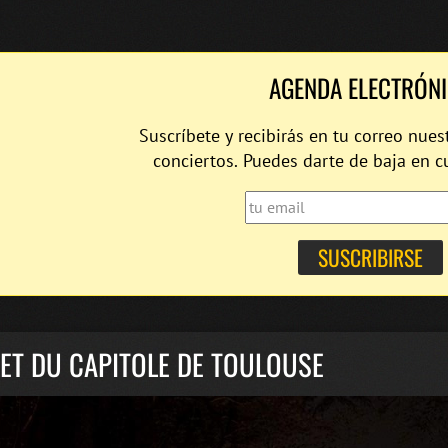
AGENDA ELECTRÓN
Suscríbete y recibirás en tu correo nues
conciertos. Puedes darte de baja en 
ET DU CAPITOLE DE TOULOUSE