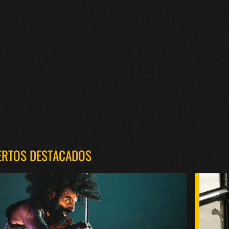
ERTOS DESTACADOS