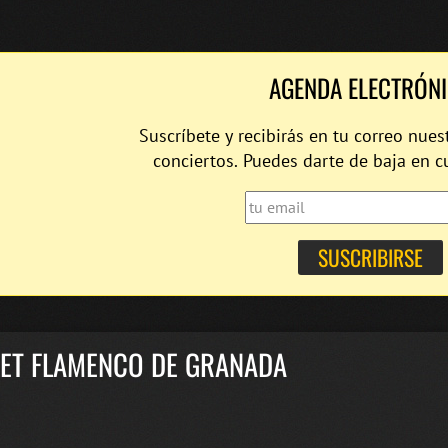
AGENDA ELECTRÓN
Suscríbete y recibirás en tu correo nues
conciertos. Puedes darte de baja en 
LET FLAMENCO DE GRANADA