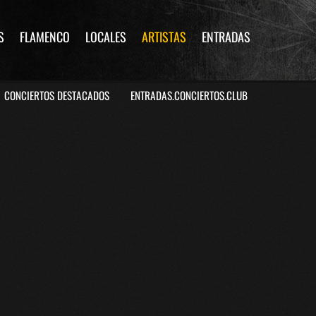
S
FLAMENCO
LOCALES
ARTISTAS
ENTRADAS
CONCIERTOS DESTACADOS
ENTRADAS.CONCIERTOS.CLUB