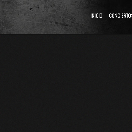
INICIO
CONCIERTO