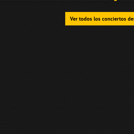
Ver todos los conciertos d