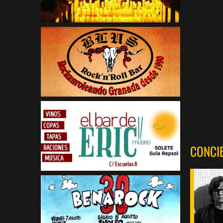
CONCI