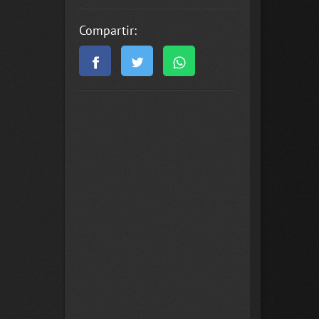
Compartir: