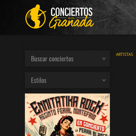
ARTISTAS
Buscar conciertos
Estilos