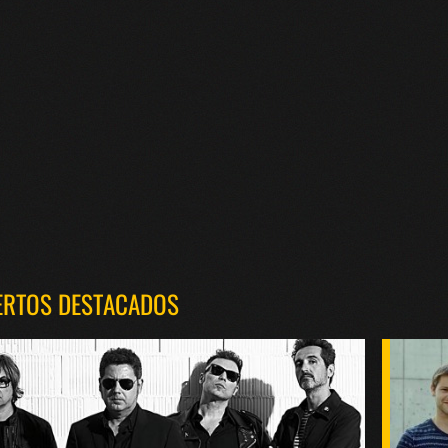
ERTOS DESTACADOS