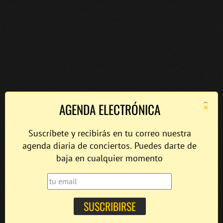
×
AGENDA ELECTRÓNICA
Suscríbete y recibirás en tu correo nuestra
agenda diaria de conciertos. Puedes darte de
baja en cualquier momento