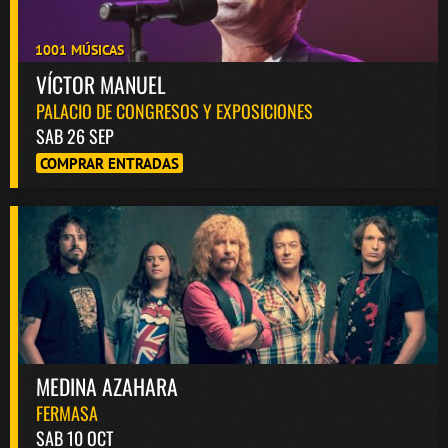
1001 MÚSICAS
VÍCTOR MANUEL
PALACIO DE CONGRESOS Y EXPOSICIONES
SAB 26 SEP
COMPRAR ENTRADAS
MEDINA AZAHARA
FERMASA
SAB 10 OCT