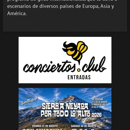
escenarios de diversos países de Europa, Asia y
América.