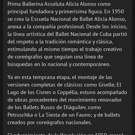
Prima Ballerina Assoluta Alicia Alonso como
principal fundadora y primerísima figura. En 1950
se crea la Escuela Nacional de Ballet Alicia Alonso,
anexa a la compañía profesional. Desde los inicios,
la línea artística del Ballet Nacional de Cuba partió
del respeto a la tradición romántica y clásica,
estimulando al mismo tiempo el trabajo creativo
de coreógrafos que seguían una línea de
búsquedas en lo nacional y contemporáneo.
Ya en esta temprana etapa, el montaje de las
versiones completas de clásicos como Giselle, El
Lago de los Cisnes o Coppélia, estuvo acompañado
de obras procedentes del movimiento renovador
de los Ballets Rusos de Diáguilev, como
Petruschka o La Siesta de un Fauno; y de ballets
creados por coreógrafos nacionales.