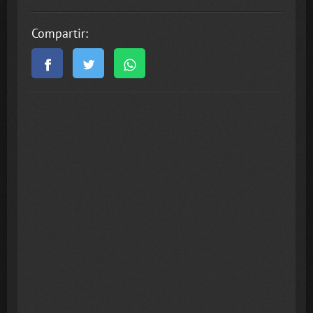
Compartir: