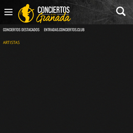
CONCIERTOS DESTACADOS
ENTRADAS.CONCIERTOS.CLUB
ARTISTAS