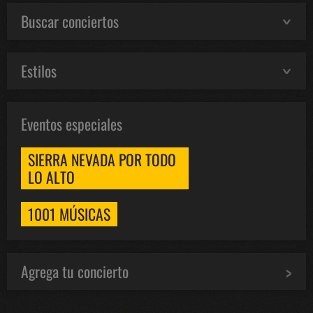
Buscar conciertos
Estilos
Eventos especiales
SIERRA NEVADA POR TODO
LO ALTO
1001 MÚSICAS
Agrega tu concierto