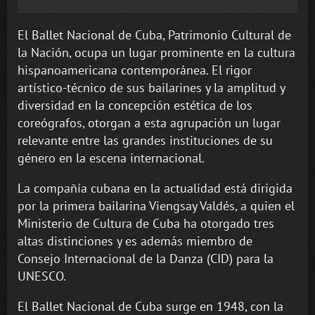
El Ballet Nacional de Cuba, Patrimonio Cultural de
la Nación, ocupa un lugar prominente en la cultura
hispanoamericana contemporánea. El rigor
artístico-técnico de sus bailarines y la amplitud y
diversidad en la concepción estética de los
coreógrafos, otorgan a esta agrupación un lugar
relevante entre las grandes instituciones de su
género en la escena internacional.
La compañía cubana en la actualidad está dirigida
por la primera bailarina Viengsay Valdés, a quien el
Ministerio de Cultura de Cuba ha otorgado tres
altas distinciones y es además miembro de
Consejo Internacional de la Danza (CID) para la
UNESCO.
El Ballet Nacional de Cuba surge en 1948, con la