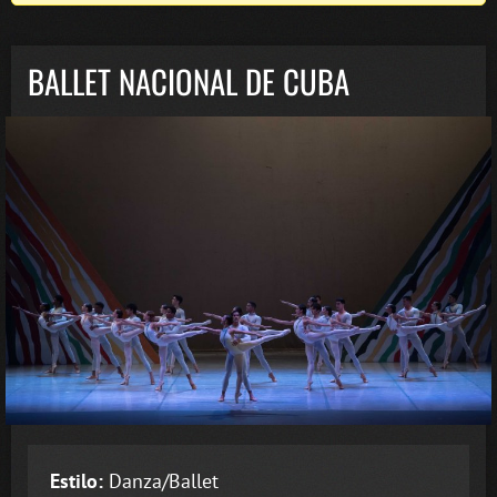
BALLET NACIONAL DE CUBA
Estilo:
Danza/Ballet