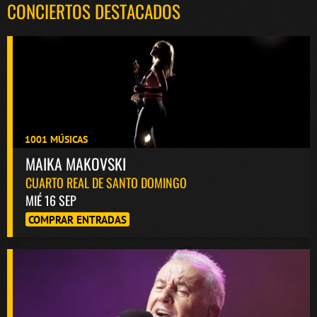
CONCIERTOS DESTACADOS
1001 MÚSICAS
MAIKA MAKOVSKI
CUARTO REAL DE SANTO DOMINGO
MIÉ 16 SEP
COMPRAR ENTRADAS