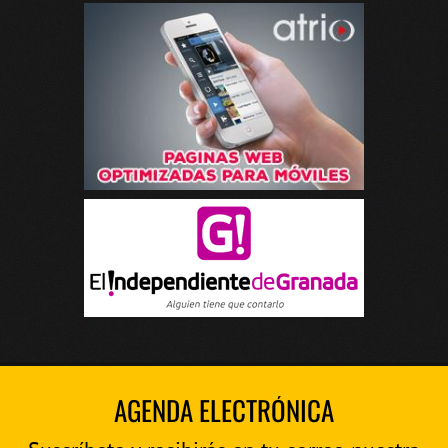
AGENDA ELECTRÓNICA