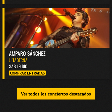
AMPARO SÁNCHEZ
JJ TABERNA
SAB 19 DIC
COMPRAR ENTRADAS
Ver todos los conciertos destacados