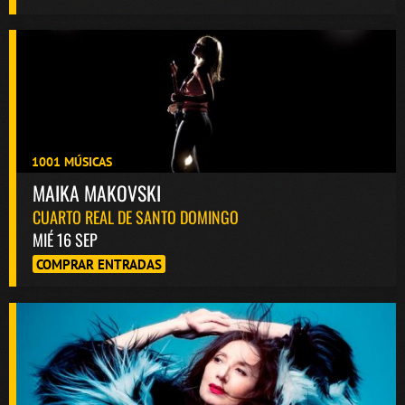
1001 MÚSICAS
MAIKA MAKOVSKI
CUARTO REAL DE SANTO DOMINGO
MIÉ 16 SEP
COMPRAR ENTRADAS