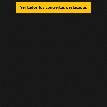
Ver todos los conciertos destacados