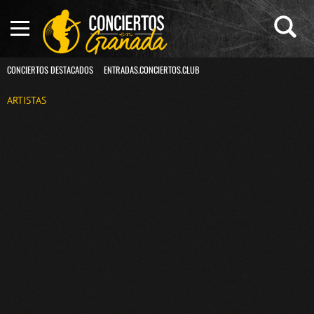
CONCIERTOS DESTACADOS
ENTRADAS.CONCIERTOS.CLUB
ARTISTAS