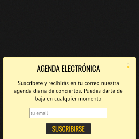
×
AGENDA ELECTRÓNICA
Suscríbete y recibirás en tu correo nuestra
agenda diaria de conciertos. Puedes darte de
baja en cualquier momento