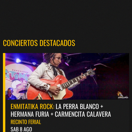
CONCIERTOS DESTACADOS
ENMITATIKA ROCK:
LA PERRA BLANCO +
HERMANA FURIA + CARMENCITA CALAVERA
RECINTO FERIAL
SAB 8 AGO