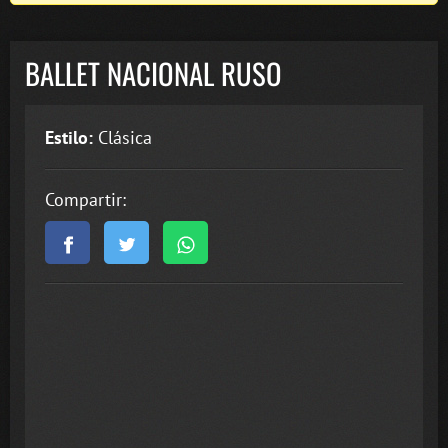
BALLET NACIONAL RUSO
Estilo:
Clásica
Compartir: