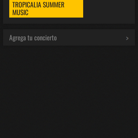
TROPICALIA SUMMER
MUSIC
Agrega tu concierto