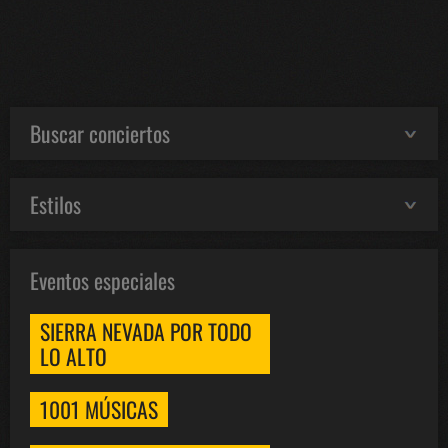
Buscar conciertos
Estilos
Eventos especiales
SIERRA NEVADA POR TODO
LO ALTO
1001 MÚSICAS