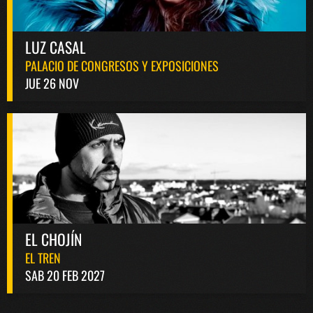
LUZ CASAL
PALACIO DE CONGRESOS Y EXPOSICIONES
JUE 26 NOV
EL CHOJÍN
EL TREN
SAB 20 FEB 2027