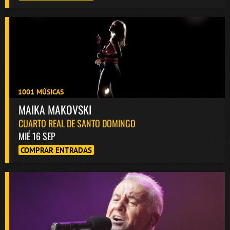
1001 MÚSICAS
MAIKA MAKOVSKI
CUARTO REAL DE SANTO DOMINGO
MIÉ 16 SEP
COMPRAR ENTRADAS