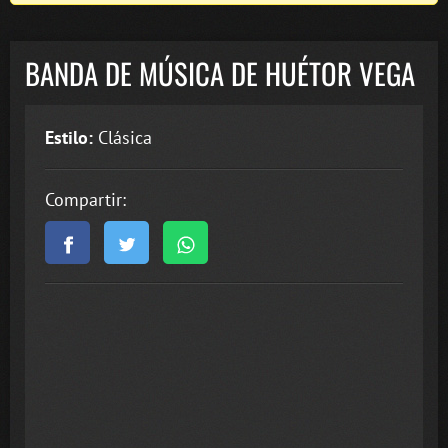
BANDA DE MÚSICA DE HUÉTOR VEGA
Estilo:
Clásica
Compartir: