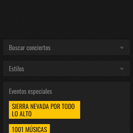
Buscar conciertos
Estilos
Eventos especiales
SIERRA NEVADA POR TODO
LO ALTO
1001 MÚSICAS