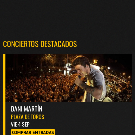
CONCIERTOS DESTACADOS
DANI MARTÍN
PLAZA DE TOROS
VIE 4 SEP
COMPRAR ENTRADAS