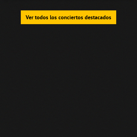
Ver todos los conciertos destacados