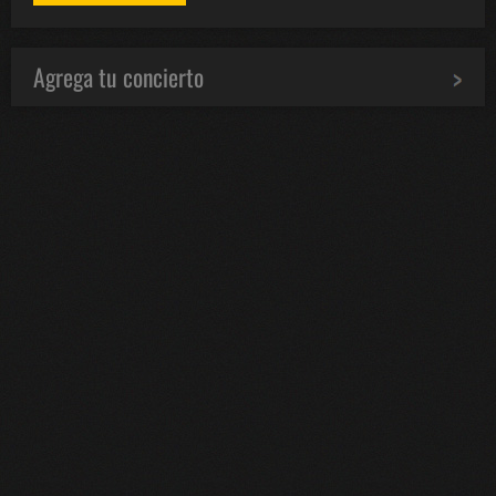
Agrega tu concierto