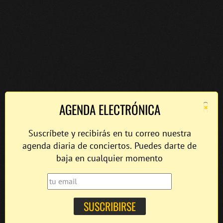
×
AGENDA ELECTRÓNICA
Suscríbete y recibirás en tu correo nuestra
agenda diaria de conciertos. Puedes darte de
baja en cualquier momento