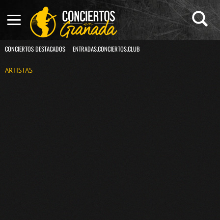
CONCIERTOS DESTACADOS
ENTRADAS.CONCIERTOS.CLUB
ARTISTAS