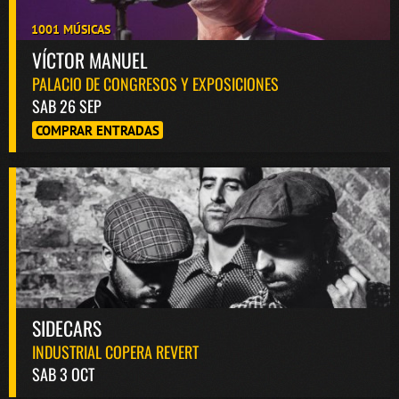
1001 MÚSICAS
VÍCTOR MANUEL
PALACIO DE CONGRESOS Y EXPOSICIONES
SAB 26 SEP
COMPRAR ENTRADAS
SIDECARS
INDUSTRIAL COPERA REVERT
SAB 3 OCT