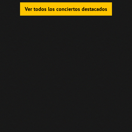
Ver todos los conciertos destacados