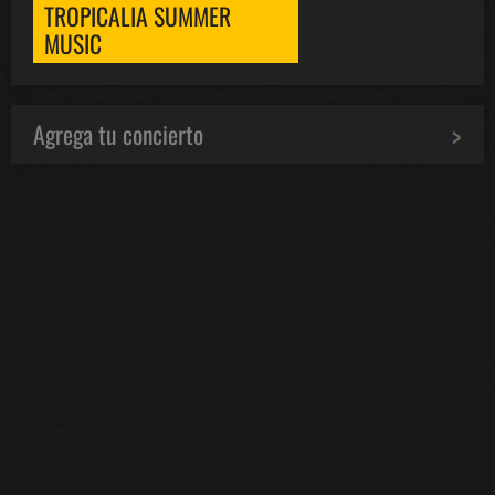
TROPICALIA SUMMER
MUSIC
Agrega tu concierto