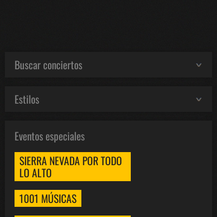
Buscar conciertos
Estilos
Eventos especiales
SIERRA NEVADA POR TODO
LO ALTO
1001 MÚSICAS