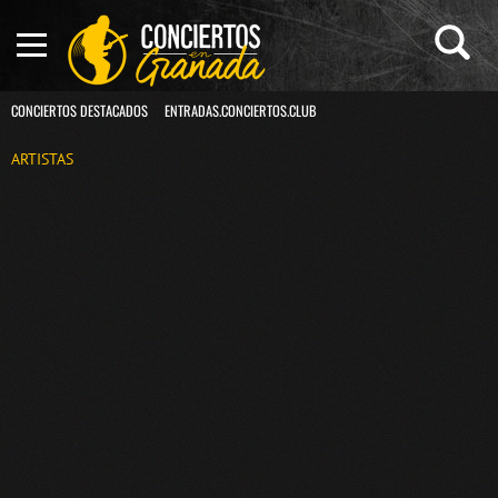
CONCIERTOS DESTACADOS
ENTRADAS.CONCIERTOS.CLUB
ARTISTAS