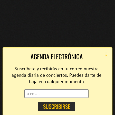
×
AGENDA ELECTRÓNICA
Suscríbete y recibirás en tu correo nuestra
agenda diaria de conciertos. Puedes darte de
baja en cualquier momento