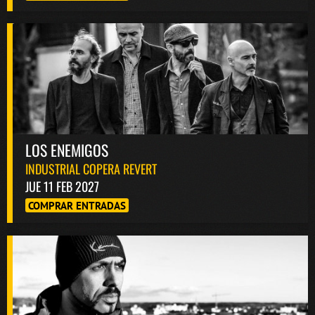
LOS ENEMIGOS
INDUSTRIAL COPERA REVERT
JUE 11 FEB 2027
COMPRAR ENTRADAS