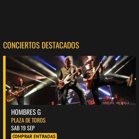
CONCIERTOS DESTACADOS
HOMBRES G
PLAZA DE TOROS
SAB 19 SEP
COMPRAR ENTRADAS