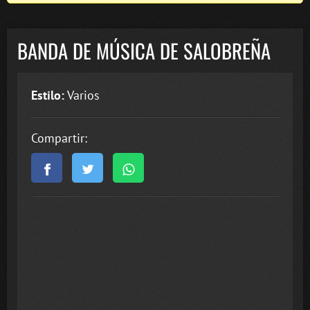
BANDA DE MÚSICA DE SALOBREÑA
Estilo:
Varios
Compartir: