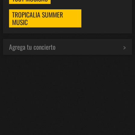
TROPICALIA SUMMER
MUSIC
Agrega tu concierto