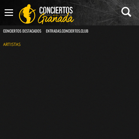
CONCIERTOS DESTACADOS
ENTRADAS.CONCIERTOS.CLUB
ARTISTAS