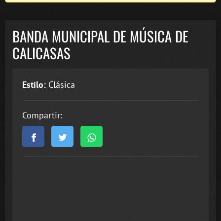
BANDA MUNICIPAL DE MÚSICA DE
CALICASAS
Estilo:
Clásica
Compartir: