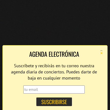
×
AGENDA ELECTRÓNICA
Suscríbete y recibirás en tu correo nuestra
agenda diaria de conciertos. Puedes darte de
baja en cualquier momento