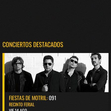
CONCIERTOS DESTACADOS
FIESTAS DE MOTRIL:
091
RECINTO FERIAL
VIE 14 AGO