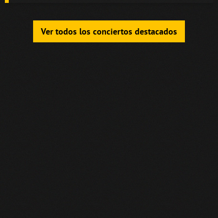
Ver todos los conciertos destacados