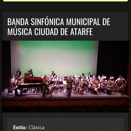
BANDA SINFÓNICA MUNICIPAL DE
MÚSICA CIUDAD DE ATARFE
Estilo:
Clásica