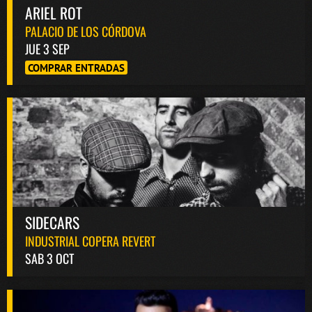
ARIEL ROT
PALACIO DE LOS CÓRDOVA
JUE 3 SEP
COMPRAR ENTRADAS
SIDECARS
INDUSTRIAL COPERA REVERT
SAB 3 OCT