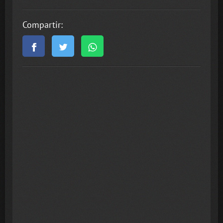
Compartir: