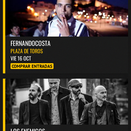
FERNANDOCOSTA
PLAZA DE TOROS
VIE 16 OCT
COMPRAR ENTRADAS