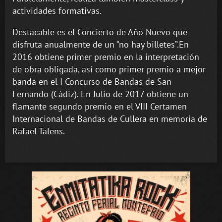
actividades formativas.
Destacable es el Concierto de Año Nuevo que
disfruta anualmente de un “no hay billetes”.En
2016 obtiene primer premio en la interpretación
de obra obligada, así como primer premio a mejor
banda en el I Concurso de Bandas de San
Fernando (Cádiz). En Julio de 2017 obtiene un
flamante segundo premio en el VIII Certamen
Internacional de Bandas de Cullera en memoria de
Rafael Talens.