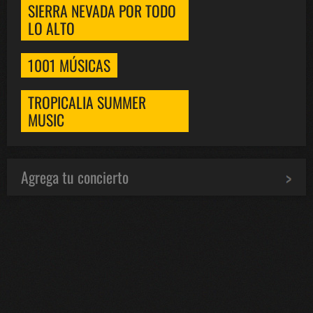
SIERRA NEVADA POR TODO
LO ALTO
1001 MÚSICAS
TROPICALIA SUMMER
MUSIC
Agrega tu concierto