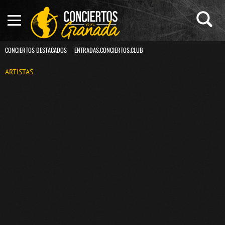
CONCIERTOS DESTACADOS
ENTRADAS.CONCIERTOS.CLUB
ARTISTAS