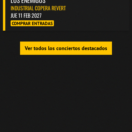
LOS ENEMIGOS
INDUSTRIAL COPERA REVERT
JUE 11 FEB 2027
COMPRAR ENTRADAS
Ver todos los conciertos destacados