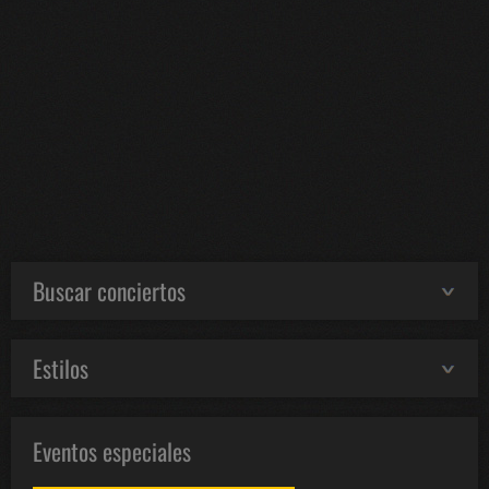
Buscar conciertos
Estilos
Eventos especiales