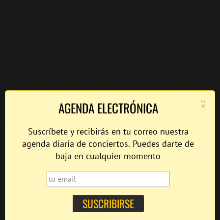
×
AGENDA ELECTRÓNICA
Suscríbete y recibirás en tu correo nuestra
agenda diaria de conciertos. Puedes darte de
baja en cualquier momento