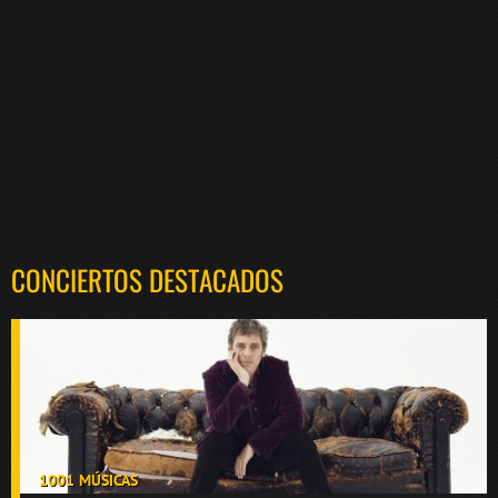
CONCIERTOS DESTACADOS
1001 MÚSICAS