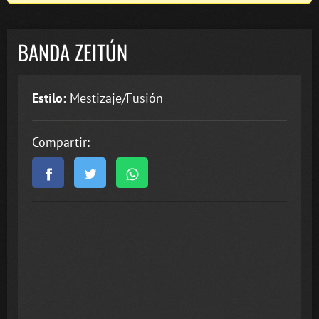
BANDA ZEITÚN
Estilo:
Mestizaje/Fusión
Compartir: