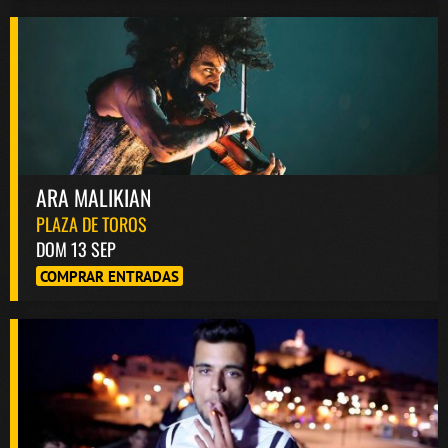
ARA MALIKIAN
PLAZA DE TOROS
DOM 13 SEP
COMPRAR ENTRADAS