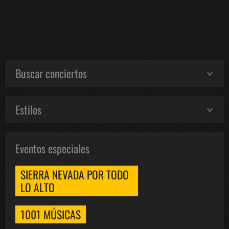
Buscar conciertos
Estilos
Eventos especiales
SIERRA NEVADA POR TODO
LO ALTO
1001 MÚSICAS