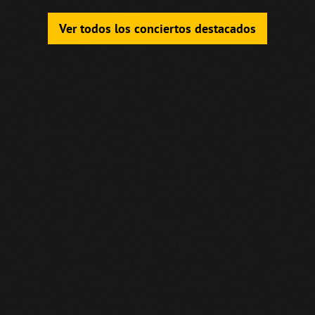
Ver todos los conciertos destacados