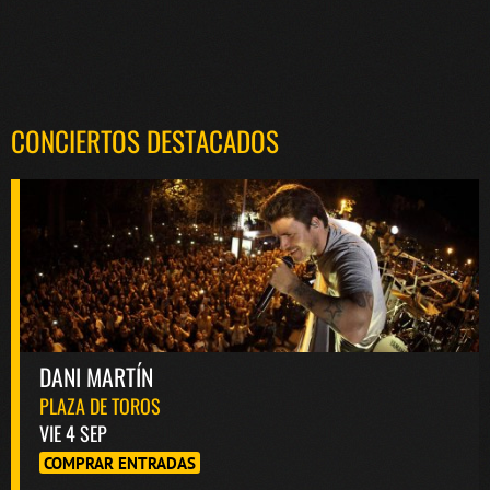
CONCIERTOS DESTACADOS
DANI MARTÍN
PLAZA DE TOROS
VIE 4 SEP
COMPRAR ENTRADAS