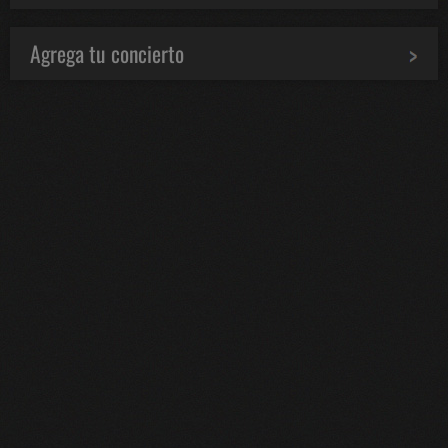
Agrega tu concierto