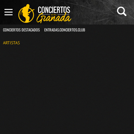
CONCIERTOS DESTACADOS
ENTRADAS.CONCIERTOS.CLUB
ARTISTAS