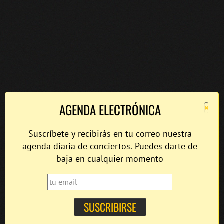
×
AGENDA ELECTRÓNICA
Suscríbete y recibirás en tu correo nuestra
agenda diaria de conciertos. Puedes darte de
baja en cualquier momento