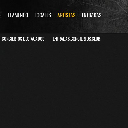
S
FLAMENCO
LOCALES
ARTISTAS
ENTRADAS
CONCIERTOS DESTACADOS
ENTRADAS.CONCIERTOS.CLUB