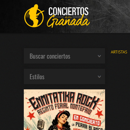
ARTISTAS
Buscar conciertos
Estilos