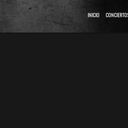
INICIO
CONCIERTO