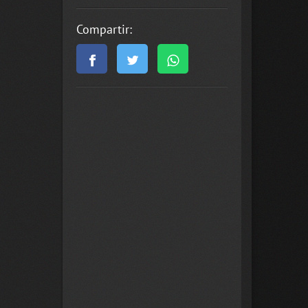
Compartir: