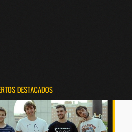
ERTOS DESTACADOS