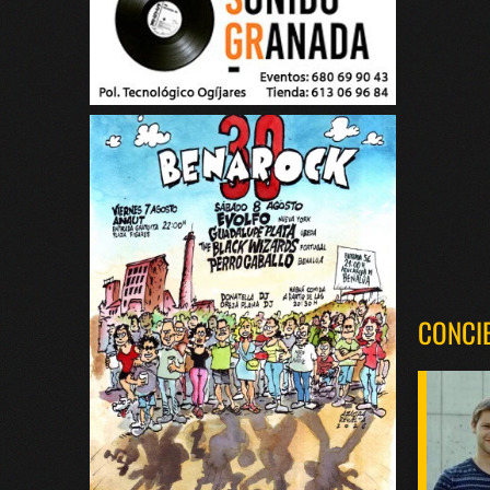
CONCI