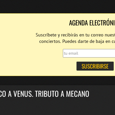
AGENDA ELECTRÓN
Suscríbete y recibirás en tu correo nues
conciertos. Puedes darte de baja en 
CO A VENUS. TRIBUTO A MECANO