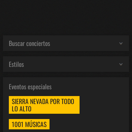
Buscar conciertos
Estilos
Eventos especiales
SIERRA NEVADA POR TODO
LO ALTO
1001 MÚSICAS