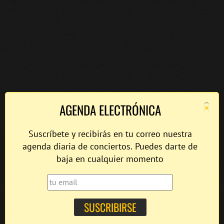
×
AGENDA ELECTRÓNICA
Suscríbete y recibirás en tu correo nuestra
agenda diaria de conciertos. Puedes darte de
baja en cualquier momento