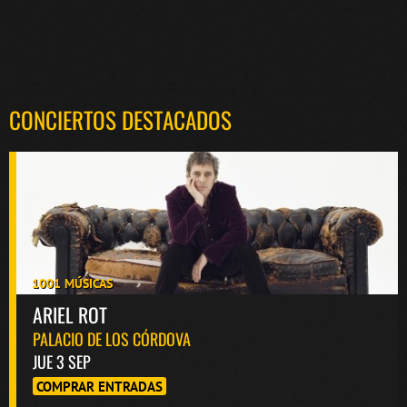
CONCIERTOS DESTACADOS
1001 MÚSICAS
ARIEL ROT
PALACIO DE LOS CÓRDOVA
JUE 3 SEP
COMPRAR ENTRADAS