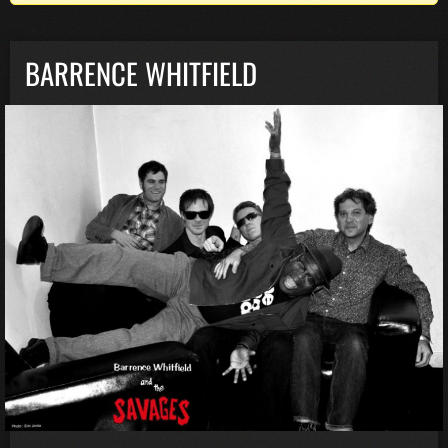
BARRENCE WHITFIELD