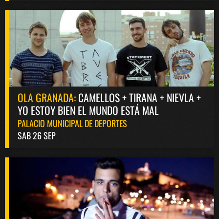
OLA GRANADA:
CAMELLOS + TIRANA + NIEVLA +
YO ESTOY BIEN EL MUNDO ESTÁ MAL
PALACIO MUNICIPAL DE DEPORTES
SAB 26 SEP