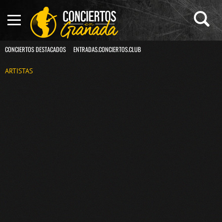
CONCIERTOS DESTACADOS
ENTRADAS.CONCIERTOS.CLUB
ARTISTAS