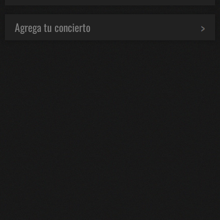
Agrega tu concierto