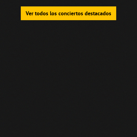
Ver todos los conciertos destacados