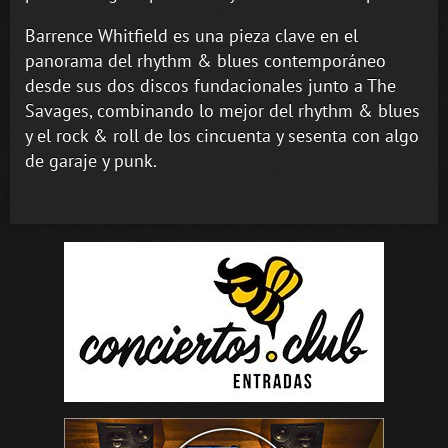
Barrence Whitfield es una pieza clave en el
panorama del rhythm & blues contemporáneo
desde sus dos discos fundacionales junto a The
Savages, combinando lo mejor del rhythm & blues
y el rock & roll de los cincuenta y sesenta con algo
de garaje y punk.