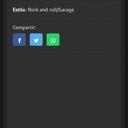
Estilo:
Rock and roll/Garage
Compartir: