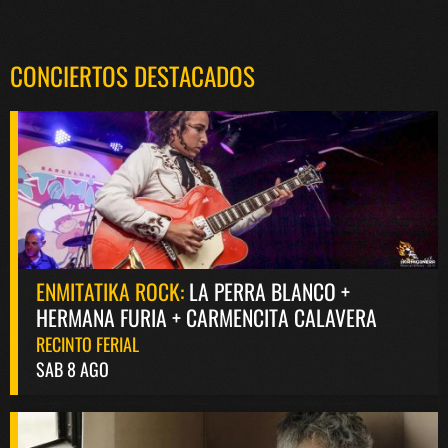
CONCIERTOS DESTACADOS
ENMITATIKA ROCK:
LA PERRA BLANCO +
HERMANA FURIA + CARMENCITA CALAVERA
RECINTO FERIAL
SAB 8 AGO