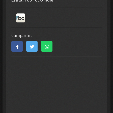
Compartir: