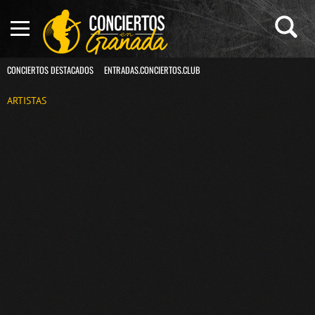
CONCIERTOS DESTACADOS
ENTRADAS.CONCIERTOS.CLUB
ARTISTAS