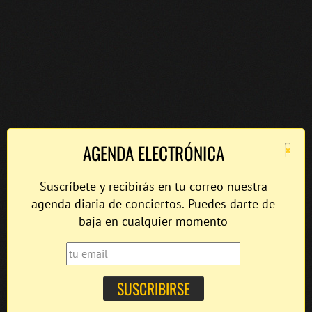
×
AGENDA ELECTRÓNICA
Suscríbete y recibirás en tu correo nuestra
agenda diaria de conciertos. Puedes darte de
baja en cualquier momento