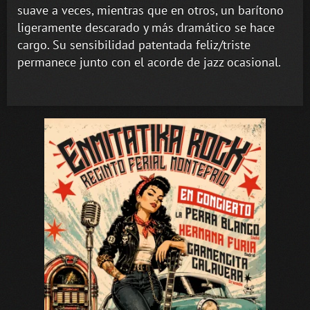
suave a veces, mientras que en otros, un barítono
ligeramente descarado y más dramático se hace
cargo. Su sensibilidad patentada feliz/triste
permanece junto con el acorde de jazz ocasional.