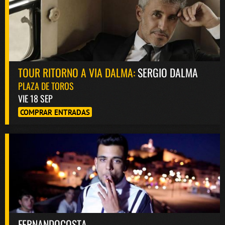
TOUR RITORNO A VIA DALMA:
SERGIO DALMA
PLAZA DE TOROS
VIE 18 SEP
COMPRAR ENTRADAS
FERNANDOCOSTA